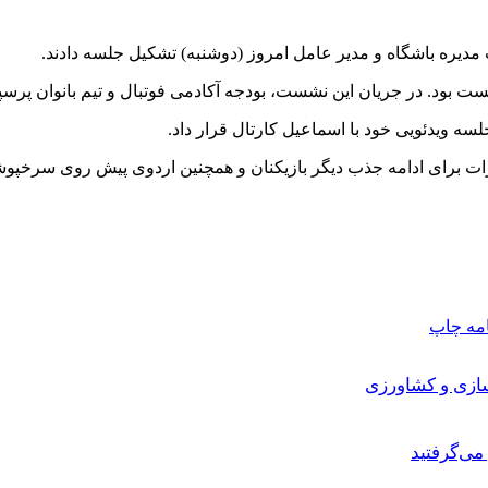
مدیره باشگاه و مدیر عامل امروز (دوشنبه) تشکیل جلسه دادند.
ت بود. در جریان این نشست، بودجه آکادمی فوتبال و تیم بانوان پر
 ویدئویی خود با اسماعیل کارتال قرار داد.
رات برای ادامه جذب دیگر بازیکنان و همچنین اردوی پیش روی سرخپوشا
امه
چاپ
سازی و کشاورزی
می‌گرفتید