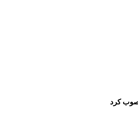
مصوب کرد