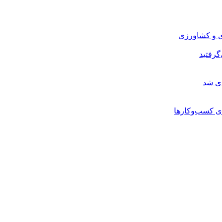
ی و کشاورزی
گرفتید
ای شد
ی کسب‌وکارها