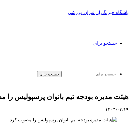
باشگاه خبرنگاران تهران ورزشی
جستجو برای
جستجو برای
هیئت مدیره بودجه تیم بانوان پرسپولیس را 
۱۴۰۴/۰۳/۱۹