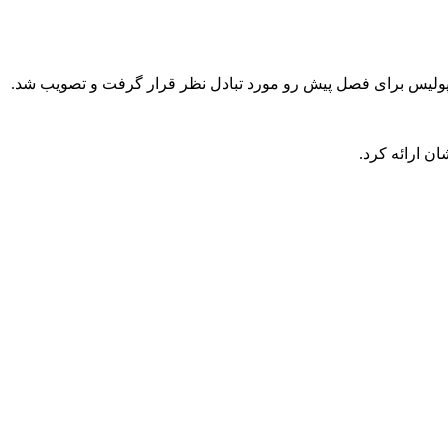
سپولیس برای فصل پیش رو مورد تبادل نظر قرار گرفت و تصویب شد.
ن ارائه کرد.