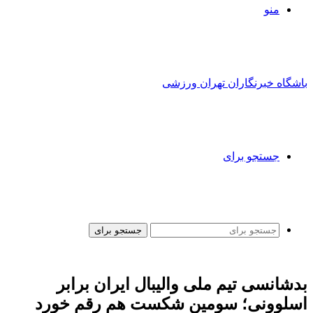
منو
باشگاه خبرنگاران تهران ورزشی
جستجو برای
جستجو برای
بدشانسی تیم ملی والیبال ایران برابر
اسلوونی؛ سومین شکست هم رقم خورد