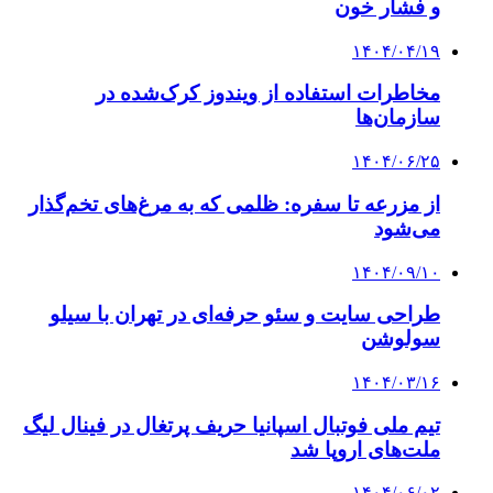
و فشار خون
۱۴۰۴/۰۴/۱۹
مخاطرات استفاده از ویندوز کرک‌شده در
سازمان‌ها
۱۴۰۴/۰۶/۲۵
از مزرعه تا سفره: ظلمی که به مرغ‌های تخم‌گذار
می‌شود
۱۴۰۴/۰۹/۱۰
طراحی سایت و سئو حرفه‌ای در تهران با سیلو
سولوشن
۱۴۰۴/۰۳/۱۶
تیم ملی فوتبال اسپانیا حریف پرتغال در فینال لیگ
ملت‌های اروپا شد
۱۴۰۴/۰۶/۰۲