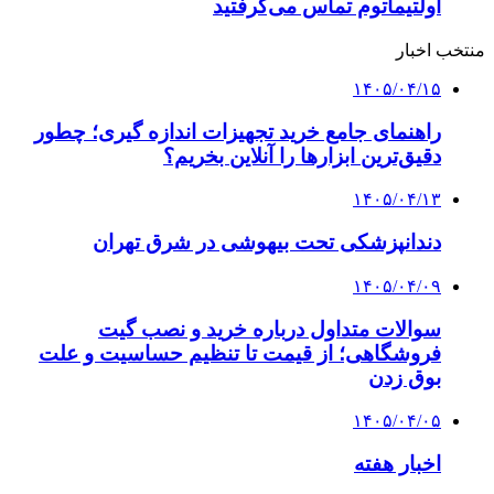
اولتیماتوم تماس می‌گرفتید
منتخب اخبار
۱۴۰۵/۰۴/۱۵
راهنمای جامع خرید تجهیزات اندازه گیری؛ چطور
دقیق‌ترین ابزارها را آنلاین بخریم؟
۱۴۰۵/۰۴/۱۳
دندانپزشکی تحت بیهوشی در شرق تهران
۱۴۰۵/۰۴/۰۹
سوالات متداول درباره خرید و نصب گیت
فروشگاهی؛ از قیمت تا تنظیم حساسیت و علت
بوق زدن
۱۴۰۵/۰۴/۰۵
اخبار هفته