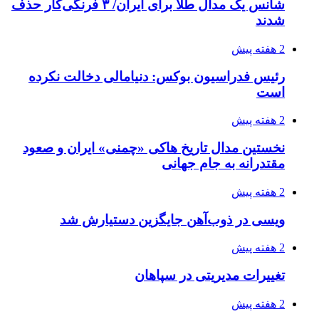
شانس یک مدال طلا برای ایران/ ۳ فرنگی‌کار حذف
شدند
2 هفته پیش
رئیس فدراسیون بوکس: دنیامالی دخالت نکرده
است
2 هفته پیش
نخستین مدال تاریخ هاکی «چمنی» ایران و صعود
مقتدرانه به جام جهانی
2 هفته پیش
ویسی در ذوب‌آهن جایگزین دستیارش شد
2 هفته پیش
تغییرات مدیریتی در سپاهان
2 هفته پیش