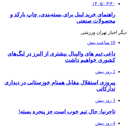
۱۴۰۵/۰۳/۳۰
راهنمای خرید لیبل برای بسته‌بندی، چاپ بارکد و
محصولات صنعتی
دیگر اخبار تهران ورزشی
18 ساعت پیش
داعی:تیم های والیبال بیشتری از البرز در لیگ‌های
کشوری خواهیم داشت
2 روز پیش
پیروزی استقلال مقابل همنام خوزستانی در دیداری
تدارکاتی
3 روز پیش
تاجرنیا: حال تیم خوب است جز پنجره بسته!
4 روز پیش