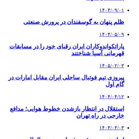
۱۴۰۴/۰۹/۰۱
ظلم پنهان به گوسفندان در پرورش صنعتی
۱۴۰۴/۰۵/۰۹
پاراتکواندوکاران ایران رقبای خود را در مسابقات
قهرمانی آسیا شناختند
۱۴۰۵/۰۲/۰۳
پیروزی تیم فوتبال ساحلی ایران مقابل امارات در
گام اول
۱۴۰۴/۰۴/۱۲
استقلال در انتظار بازشدن خطوط هوایی؛ مدافع
خارجی در راه تهران
۱۴۰۴/۰۴/۰۳