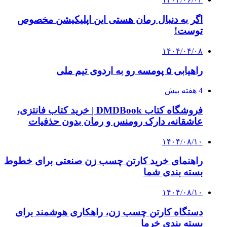
اگر به دنبال رمان هستی این اپلیکیشن مخصوص
توست!
۱۴۰۴/۰۴/۰۸
راهیابی ۵ پومسه رو به اردوی تیم ملی
4 هفته پیش
فروشگاه کتاب DMDBook | خرید کتاب فانتزی،
عاشقانه، دارک رومنس و رمان بدون حذفیات
۱۴۰۴/۰۸/۱۰
راهنمای خرید کارتن چسب زن صنعتی برای خطوط
بسته بندی شما
۱۴۰۴/۰۸/۱۰
دستگاه کارتن چسب زن، راهکاری هوشمند برای
بسته بندی خرما