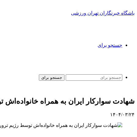
باشگاه خبرنگاران تهران ورزشی
جستجو برای
جستجو برای
شهادت سوارکار ایران به همراه خانواده‌اش 
۱۴۰۴/۰۳/۲۴