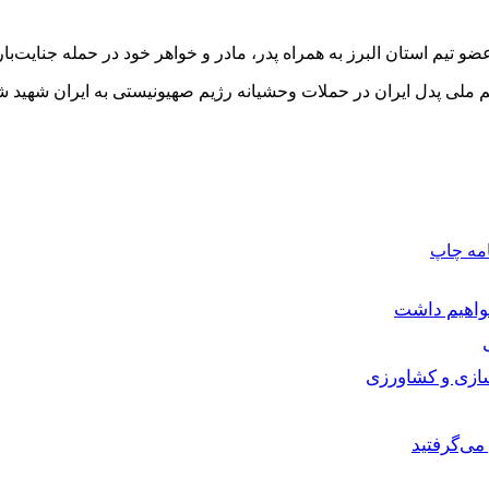
و عضو تیم استان البرز به همراه پدر، مادر و خواهر خود در حمله جنای
 ملی پدل ایران در حملات وحشیانه رژیم صهیونیستی به ایران شهید شد
امه
چاپ
خواهیم داشت
سازی و کشاورزی
می‌گرفتید