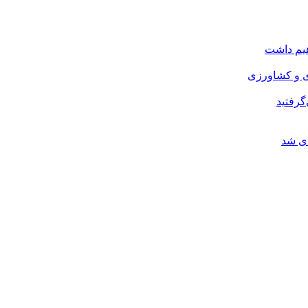
هیم داشت
ی و کشاورزی
گرفتید
ای شد