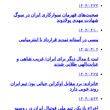
۱۴۰۴/۰۳/۲۴
صحبت‌های قهرمان سوارکاری ایران در سوگ
شهادت مهدی پولادوند
۱۴۰۴/۰۴/۱۰
مسی در آستانه تمدید قرارداد با اینترمیامی
۱۴۰۵/۰۳/۰۲
ثبت ٤ مدال دیگر برای ایران/ غریب شاهی و
عنایت‌الهی طلایی شدند
۱۴۰۴/۰۳/۲۵
خانزاده: برد مقابل اوکراین حیاتی بود/ تیم ایران
روند خوبی دارد
۱۴۰۴/۰۵/۲۴
اخراج بازیکن تیم ملی فوتبال ایران در روسیه