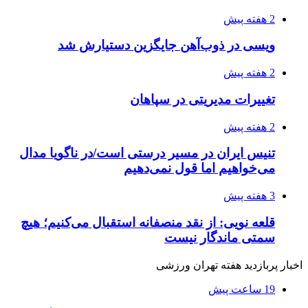
2 هفته پیش
ویسی در ذوب‌آهن جایگزین دستیارش شد
2 هفته پیش
تغییرات مدیریتی در سپاهان
2 هفته پیش
تنیس ایران در مسیر درستی است/در ناگویا مدال
می‌خواهیم اما قول نمی‌دهیم
3 هفته پیش
قلعه نویی: از نقد منصفانه استقبال می‌کنیم؛ هیچ
سمتی ماندگار نیست
اخبار پربازدید هفته تهران ورزشی
19 ساعت پیش