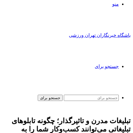
منو
باشگاه خبرنگاران تهران ورزشی
جستجو برای
جستجو برای
تبلیغات مدرن و تاثیرگذار؛ چگونه تابلوهای
تبلیغاتی می‌توانند کسب‌وکار شما را به