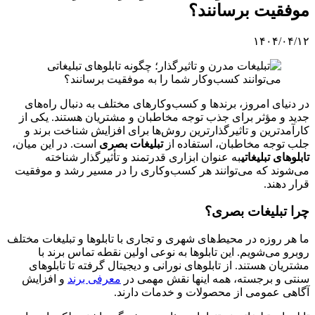
موفقیت برسانند؟
۱۴۰۴/۰۴/۱۲
در دنیای امروز، برندها و کسب‌وکارهای مختلف به دنبال راه‌های
جدید و مؤثر برای جذب توجه مخاطبان و مشتریان هستند. یکی از
کارآمدترین و تاثیرگذارترین روش‌ها برای افزایش شناخت برند و
جلب توجه مخاطبان، استفاده از
تبلیغات بصری
است. در این میان،
تابلوهای تبلیغاتی
به عنوان ابزاری قدرتمند و تأثیرگذار شناخته
می‌شوند که می‌توانند هر کسب‌وکاری را در مسیر رشد و موفقیت
قرار دهند.
چرا تبلیغات بصری؟
ما هر روزه در محیط‌های شهری و تجاری با تابلوها و تبلیغات مختلف
روبرو می‌شویم. این تابلوها به نوعی اولین نقطه تماس برند با
مشتریان هستند. از تابلوهای نورانی و دیجیتال گرفته تا تابلوهای
سنتی و برجسته، همه اینها نقش مهمی در
معرفی برند
و افزایش
آگاهی عمومی از محصولات و خدمات دارند.