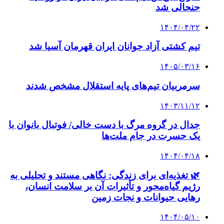
جنجالی شد
۱۴۰۴/۰۴/۲۲
تیم کشتی آزاد جوانان ایران قهرمان آسیا شد
۱۴۰۵/۰۳/۱۶
سرمربیان تیم‌های پایه استقلال مشخص شدند
۱۴۰۳/۱۱/۱۲
جدال در گروه مرگ با دست خالی/ فوتبال بانوان با
یک حسرت در جام ملت‌ها
۱۴۰۴/۰۴/۱۸
🌿 تغذیه‌ای برای زندگی: نگاهی مستند و تحلیلی به
رژیم گیاه‌محور و تأثیرات آن بر سلامت انسان،
رهایی حیوانات و نجات زمین
۱۴۰۴/۰۵/۱۰