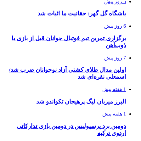
5 روز پیش
باشگاه گل گهر: حقانیت ما اثبات شد
6 روز پیش
برگزاری تمرین تیم فوتبال جوانان قبل از بازی با
ذوب‌آهن
7 روز پیش
اولین مدال طلای کشتی آزاد نوجوانان ضرب شد/
اسمعلی نقره‌ای شد
1 هفته پیش
البرز میزبان لیگ پرهیجان تکواندو شد
1 هفته پیش
دومین برد پرسپولیس در دومین بازی تدارکاتی
اردوی ترکیه