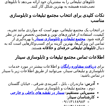
تابلوهای تبلیغاتی را به مشتریان خود ارائه می‌دهد تا تابلوهای
نصب‌شده همیشه به بهترین شکل کار کنند.
نکات کلیدی برای انتخاب مجتمع تبلیغات و تابلوسازی
مناسب
در انتخاب یک مجتمع تبلیغاتی، مهم است که مواردی مانند تجربه،
کیفیت، استفاده از فناوری‌های نوین و همچنین تخصص تیم در نظر
گرفته شود.
مجتمع تبلیغات و تابلوسازی سینار
با بهره‌گیری از
تمامی این ویژگی‌ها، بهترین گزینه برای کسب‌وکارهایی است که به
دنبال
تابلوهای تبلیغاتی حرفه‌ای و خلاقانه
هستند.
اطلاعات تماس مجتمع تبلیغات و تابلوسازی سینار
برای
دریافت مشاوره رایگان
و اطلاعات بیشتر در مورد خدمات
تابلوسازی و تبلیغاتی سینار، می‌توانید از طریق اطلاعات زیر با سینار
در تماس باشید:
آدرس
: مازندران ، بابل ، کمربندی شرقی ، خیابان گلستان
دوم ، مجتمع تبلیغات و تابلوسازی سینار
مسیریابی مستقیم:
سینار در نقشه های داخلی و خارجی
کارشناسان سینار
:
۰۹۱۱۳۱۶۸۹۸۳