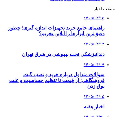
منتخب اخبار
۱۴۰۵/۰۴/۱۵
راهنمای جامع خرید تجهیزات اندازه گیری؛ چطور
دقیق‌ترین ابزارها را آنلاین بخریم؟
۱۴۰۵/۰۴/۱۳
دندانپزشکی تحت بیهوشی در شرق تهران
۱۴۰۵/۰۴/۰۹
سوالات متداول درباره خرید و نصب گیت
فروشگاهی؛ از قیمت تا تنظیم حساسیت و علت
بوق زدن
۱۴۰۵/۰۴/۰۵
اخبار هفته
۱۴۰۵/۰۳/۳۰