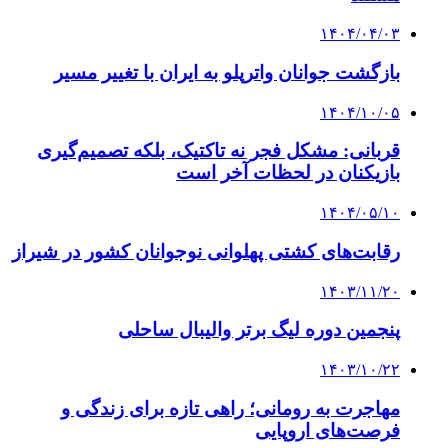
۱۴۰۴/۰۴/۰۳
بازگشت جوانان واترپلو به ایران با تغییر مسیر
۱۴۰۴/۱۰/۰۵
قربانی: مشکل فجر نه تاکتیک، بلکه تصمیم‌گیری
بازیکنان در لحظات آخر است
۱۴۰۴/۰۵/۱۰
رقابت‌های کشتی پهلوانی نوجوانان کشور در شیراز
۱۴۰۳/۱۱/۲۰
پنجمین دوره لیگ برتر والیبال ساحلی
۱۴۰۳/۱۰/۲۲
مهاجرت به رومانی؛ راهی تازه برای زندگی و
فرصت‌های اروپایی