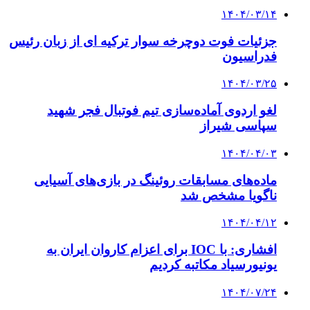
۱۴۰۴/۰۳/۱۴
جزئیات فوت دوچرخه سوار ترکیه ای از زبان رئیس
فدراسیون
۱۴۰۴/۰۳/۲۵
لغو اردوی آماده‌سازی تیم فوتبال فجر شهید
سپاسی شیراز
۱۴۰۴/۰۴/۰۳
ماده‌های مسابقات روئینگ در بازی‌های آسیایی
ناگویا مشخص شد
۱۴۰۴/۰۴/۱۲
افشاری: با IOC برای اعزام کاروان ایران به
یونیورسیاد مکاتبه کردیم
۱۴۰۴/۰۷/۲۴