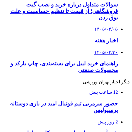
سوالات متداول درباره خرید و نصب گیت
فروشگاهی؛ از قیمت تا تنظیم حساسیت و علت
بوق زدن
۱۴۰۵/۰۴/۰۵
اخبار هفته
۱۴۰۵/۰۳/۳۰
راهنمای خرید لیبل برای بسته‌بندی، چاپ بارکد و
محصولات صنعتی
دیگر اخبار تهران ورزشی
12 ساعت پیش
حضور سرمربی تیم فوتبال امید در بازی دوستانه
پرسپولیس
2 روز پیش