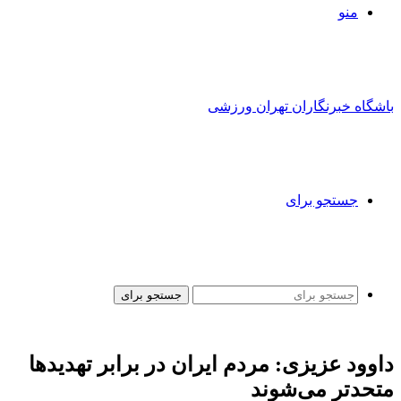
منو
باشگاه خبرنگاران تهران ورزشی
جستجو برای
جستجو برای
داوود عزیزی: مردم ایران در برابر تهدیدها
متحدتر می‌شوند