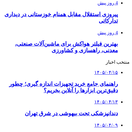
4 روز پیش
پیروزی استقلال مقابل همنام خوزستانی در دیداری
تدارکاتی
4 روز پیش
بهترین فیلتر هواکش برای ماشین‌آلات صنعتی،
معدنی، راهسازی و کشاورزی
منتخب اخبار
۱۴۰۵/۰۴/۱۵
راهنمای جامع خرید تجهیزات اندازه گیری؛ چطور
دقیق‌ترین ابزارها را آنلاین بخریم؟
۱۴۰۵/۰۴/۱۳
دندانپزشکی تحت بیهوشی در شرق تهران
۱۴۰۵/۰۴/۰۹