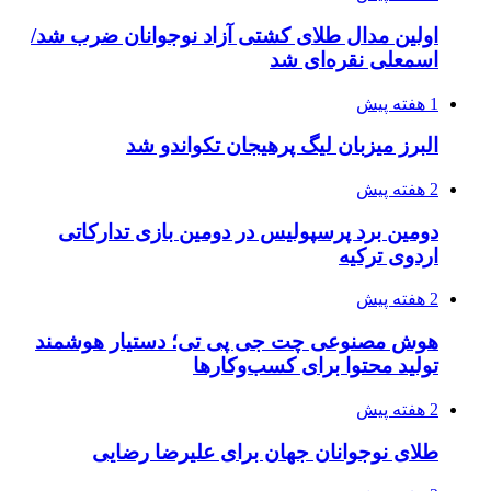
اولین مدال طلای کشتی آزاد نوجوانان ضرب شد/
اسمعلی نقره‌ای شد
1 هفته پیش
البرز میزبان لیگ پرهیجان تکواندو شد
2 هفته پیش
دومین برد پرسپولیس در دومین بازی تدارکاتی
اردوی ترکیه
2 هفته پیش
هوش مصنوعی چت جی پی تی؛ دستیار هوشمند
تولید محتوا برای کسب‌وکارها
2 هفته پیش
طلای نوجوانان جهان برای علیرضا رضایی