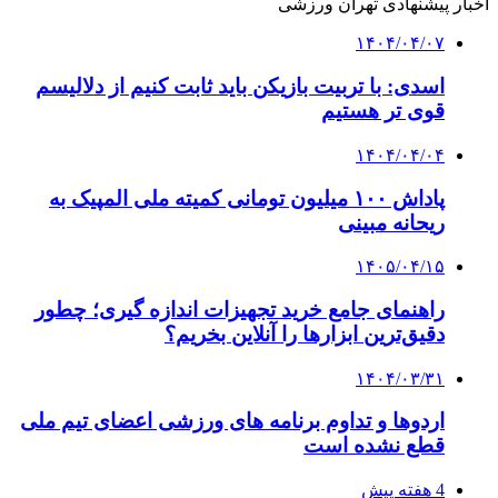
اخبار پیشنهادی تهران ورزشی
۱۴۰۴/۰۴/۰۷
اسدی: با تربیت بازیکن باید ثابت کنیم از دلالیسم
قوی تر هستیم
۱۴۰۴/۰۴/۰۴
پاداش ۱۰۰ میلیون تومانی کمیته ملی المپیک به
ریحانه مبینی
۱۴۰۵/۰۴/۱۵
راهنمای جامع خرید تجهیزات اندازه گیری؛ چطور
دقیق‌ترین ابزارها را آنلاین بخریم؟
۱۴۰۴/۰۳/۳۱
اردوها و تداوم برنامه های ورزشی اعضای تیم ملی
قطع نشده است
4 هفته پیش