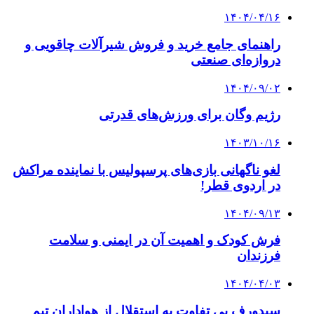
۱۴۰۴/۰۴/۱۶
راهنمای جامع خرید و فروش شیرآلات چاقویی و
دروازه‌ای صنعتی
۱۴۰۴/۰۹/۰۲
رژیم وگان برای ورزش‌های قدرتی
۱۴۰۳/۱۰/۱۶
لغو ناگهانی بازی‌های پرسپولیس با نماینده مراکش
در اردوی قطر!
۱۴۰۴/۰۹/۱۳
فرش کودک و اهمیت آن در ایمنی و سلامت
فرزندان
۱۴۰۴/۰۴/۰۳
سیدورف بی تفاوت به استقلال از هواداران تیم