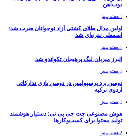
ذوب‌آهن
1 هفته پیش
اولین مدال طلای کشتی آزاد نوجوانان ضرب شد/
اسمعلی نقره‌ای شد
1 هفته پیش
البرز میزبان لیگ پرهیجان تکواندو شد
1 هفته پیش
دومین برد پرسپولیس در دومین بازی تدارکاتی
اردوی ترکیه
1 هفته پیش
هوش مصنوعی چت جی پی تی؛ دستیار هوشمند
تولید محتوا برای کسب‌وکارها
2 هفته پیش