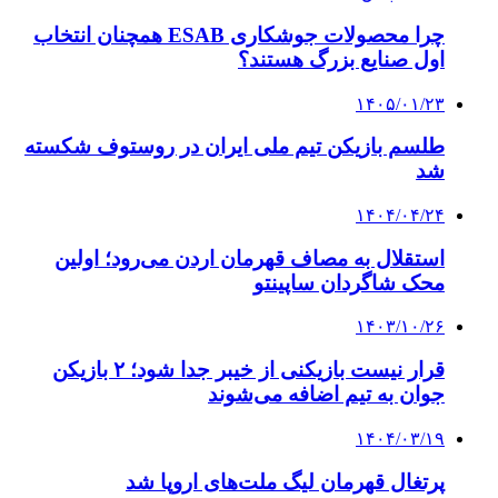
چرا محصولات جوشکاری ESAB همچنان انتخاب
اول صنایع بزرگ هستند؟
۱۴۰۵/۰۱/۲۳
طلسم بازیکن تیم ملی ایران در روستوف شکسته
شد
۱۴۰۴/۰۴/۲۴
استقلال به مصاف قهرمان اردن می‌رود؛ اولین
محک شاگردان ساپینتو
۱۴۰۳/۱۰/۲۶
قرار نیست بازیکنی از خیبر جدا شود؛ ۲ بازیکن
جوان به تیم اضافه می‌شوند
۱۴۰۴/۰۳/۱۹
پرتغال قهرمان لیگ ملت‌های اروپا شد