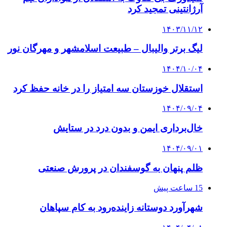
آرژانتینی تمجید کرد
۱۴۰۳/۱۱/۱۲
لیگ برتر والیبال – طبیعت اسلامشهر و مهرگان نور
۱۴۰۴/۱۰/۰۴
استقلال خوزستان سه امتیاز را در خانه حفظ کرد
۱۴۰۴/۰۹/۰۴
خال‌برداری ایمن و بدون درد در ستایش
۱۴۰۴/۰۹/۰۱
ظلم پنهان به گوسفندان در پرورش صنعتی
15 ساعت پیش
شهرآورد دوستانه زاینده‌رود به کام سپاهان