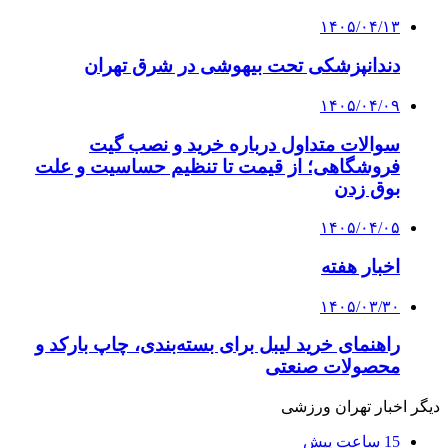
۱۴۰۵/۰۴/۱۳
دندانپزشکی تحت بیهوشی در شرق تهران
۱۴۰۵/۰۴/۰۹
سوالات متداول درباره خرید و نصب گیت
فروشگاهی؛ از قیمت تا تنظیم حساسیت و علت
بوق زدن
۱۴۰۵/۰۴/۰۵
اخبار هفته
۱۴۰۵/۰۳/۳۰
راهنمای خرید لیبل برای بسته‌بندی، چاپ بارکد و
محصولات صنعتی
دیگر اخبار تهران ورزشی
15 ساعت پیش