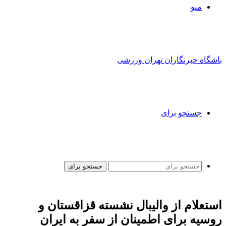
منو
باشگاه خبرنگاران تهران ورزشی
جستجو برای
جستجو برای
استعلام از والیبال نشسته قزاقستان و
روسیه برای اطمینان از سفر به ایران