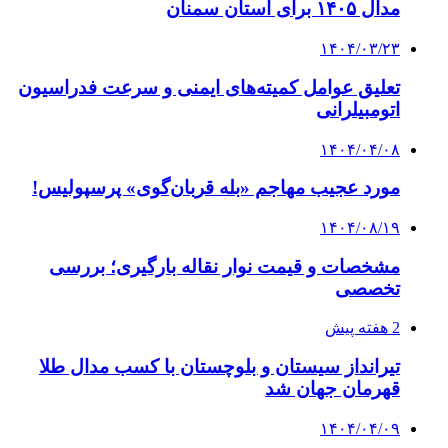
مدال ۱۴۰۵ برای استان سمنان
۱۴۰۴/۰۳/۲۳
تعلیق عوامل کمیته‌های ایمنی و سرعت فدراسیون
اتومبیلرانی
۱۴۰۴/۰۴/۰۸
مورد عجیب مهاجم «بله قربان‌گوی» پرسپولیس!
۱۴۰۴/۰۸/۱۹
مشخصات و قیمت نوار نقاله بارگیری؛ بررسی
تخصصی
2 هفته پیش
تیرانداز سیستان و بلوچستان با کسب مدال طلا
قهرمان جهان شد
۱۴۰۴/۰۴/۰۹