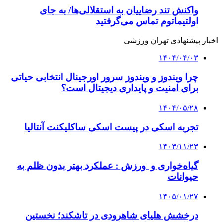
واکنش تند رضاییان به استقلالی‌ها/ به جای
اولتیماتوم تماس می‌گرفتید
اخبار پیشنهادی تهران ورزشی
۱۴۰۴/۰۴/۰۳
چرا ویندوز و ویندوز سرور اورجینال انتخابی حیاتی
برای امنیت و پایداری دیجیتال است؟
۱۴۰۴/۰۵/۲۸
تجربه اسکی در پیست اسکی ساکلیکنت آنتالیا
۱۴۰۳/۱۱/۲۳
گیاه‌خواری و ورزش : عملکرد بهتر بدون ظلم به
حیوانات
۱۴۰۵/۰۱/۲۷
درخشش هلیای شاهرودی در تاشکند؛ نخستین