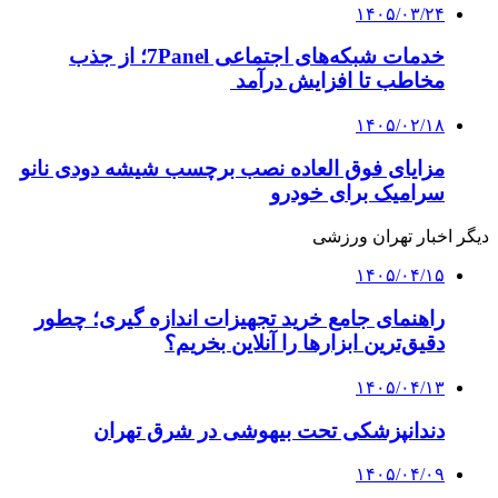
۱۴۰۵/۰۳/۲۴
خدمات شبکه‌های اجتماعی 7Panel؛ از جذب
مخاطب تا افزایش درآمد
۱۴۰۵/۰۲/۱۸
مزایای فوق العاده نصب برچسب شیشه دودی نانو
سرامیک برای خودرو
دیگر اخبار تهران ورزشی
۱۴۰۵/۰۴/۱۵
راهنمای جامع خرید تجهیزات اندازه گیری؛ چطور
دقیق‌ترین ابزارها را آنلاین بخریم؟
۱۴۰۵/۰۴/۱۳
دندانپزشکی تحت بیهوشی در شرق تهران
۱۴۰۵/۰۴/۰۹