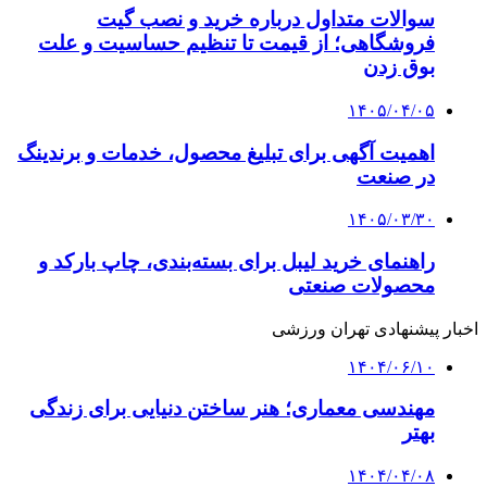
سوالات متداول درباره خرید و نصب گیت
فروشگاهی؛ از قیمت تا تنظیم حساسیت و علت
بوق زدن
۱۴۰۵/۰۴/۰۵
اهمیت آگهی برای تبلیغ محصول، خدمات و برندینگ
در صنعت
۱۴۰۵/۰۳/۳۰
راهنمای خرید لیبل برای بسته‌بندی، چاپ بارکد و
محصولات صنعتی
اخبار پیشنهادی تهران ورزشی
۱۴۰۴/۰۶/۱۰
مهندسی معماری؛ هنر ساختن دنیایی برای زندگی
بهتر
۱۴۰۴/۰۴/۰۸