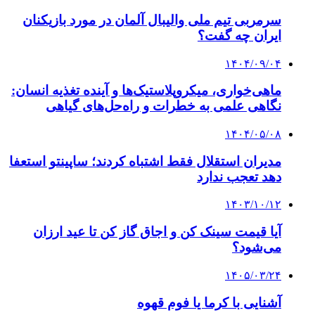
سرمربی تیم ملی والیبال آلمان در مورد بازیکنان
ایران چه گفت؟
۱۴۰۴/۰۹/۰۴
ماهی‌خواری، میکروپلاستیک‌ها و آینده تغذیه انسان:
نگاهی علمی به خطرات و راه‌حل‌های گیاهی
۱۴۰۴/۰۵/۰۸
مدیران استقلال فقط اشتباه کردند؛ ساپینتو استعفا
دهد تعجب ندارد
۱۴۰۳/۱۰/۱۲
آیا قیمت سینک کن و اجاق گاز کن تا عید ارزان
می‌شود؟
۱۴۰۵/۰۳/۲۴
آشنایی با کرما یا فوم قهوه