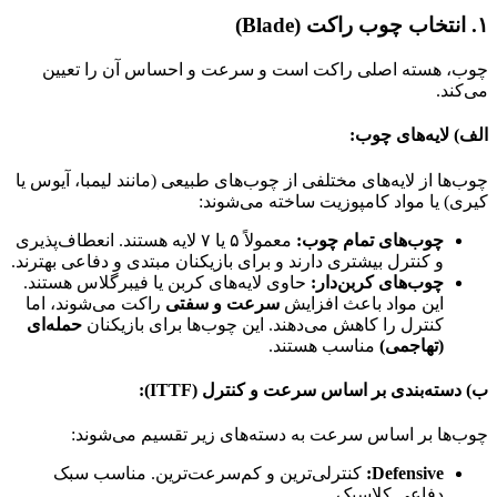
۱. انتخاب چوب راکت (Blade)
چوب، هسته اصلی راکت است و سرعت و احساس آن را تعیین
می‌کند.
الف) لایه‌های چوب:
چوب‌ها از لایه‌های مختلفی از چوب‌های طبیعی (مانند لیمبا، آیوس یا
کیری) یا مواد کامپوزیت ساخته می‌شوند:
چوب‌های تمام چوب:
معمولاً ۵ یا ۷ لایه هستند. انعطاف‌پذیری
و کنترل بیشتری دارند و برای بازیکنان مبتدی و دفاعی بهترند.
چوب‌های کربن‌دار:
حاوی لایه‌های کربن یا فیبرگلاس هستند.
این مواد باعث افزایش
سرعت و سفتی
راکت می‌شوند، اما
کنترل را کاهش می‌دهند. این چوب‌ها برای بازیکنان
حمله‌ای
(تهاجمی)
مناسب هستند.
ب) دسته‌بندی بر اساس سرعت و کنترل (ITTF):
چوب‌ها بر اساس سرعت به دسته‌های زیر تقسیم می‌شوند:
Defensive:
کنترلی‌ترین و کم‌سرعت‌ترین. مناسب سبک
دفاعی کلاسیک.