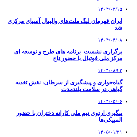
۱۴۰۴/۰۳/۱۵
ایران قهرمان لیگ ملت‌های والیبال آسیای مرکزی
شد
۱۴۰۴/۰۴/۰۸
برگزاری نشست برنامه های طرح و توسعه ای
مرکز ملی فوتبال با حضور تاج
۱۴۰۴/۰۸/۲۲
گیاه‌خواری و پیشگیری از سرطان: نقش تغذیه
گیاهی در سلامت بلندمدت
۱۴۰۴/۰۵/۰۶
پیگیری اردوی تیم ملی کاراته دختران با حضور
المپیکی‌ها
۱۴۰۵/۰۱/۳۱