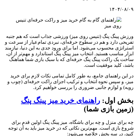
۱۴۰۴/۰۸/۰۹
ورزش پینگ پنگ (تنیس روی میز) ورزشی جذاب است که هم جنبه
تفریحی دارد و هم در سطوح حرفه‌ای، نبردی تمام‌عیار از سرعت و
استراتژی محسوب می‌شود. اما برای ورود جدی به این دنیا، نیازمند
ابزار مناسب هستید. انتخاب میز پینگ پنگ استاندارد و مهم‌تر از آن،
ساخت یک راکت پینگ پنگ حرفه‌ای که با سبک بازی شما هماهنگ
باشد، کلید موفقیت است.
در این راهنمای جامع، به طور کامل تمامی نکات لازم برای خرید
میز، و سپس نحوه انتخاب و ترکیب اجزای راکت حرفه‌ای (چوب و
رویه) و لوازم جانبی ضروری را بررسی خواهیم کرد.
بخش اول:
راهنمای خرید میز پینگ پنگ
(زمین بازی شما)
چه برای منزل و چه برای باشگاه، میز پینگ پنگ اولین قدم برای
شروع بازی است. مهم‌ترین نکاتی که در خرید میز باید به آن توجه
کنید، در سه بخش خلاصه می‌شود: