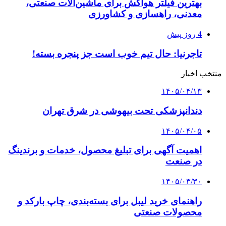
بهترین فیلتر هواکش برای ماشین‌آلات صنعتی،
معدنی، راهسازی و کشاورزی
4 روز پیش
تاجرنیا: حال تیم خوب است جز پنجره بسته!
منتخب اخبار
۱۴۰۵/۰۴/۱۳
دندانپزشکی تحت بیهوشی در شرق تهران
۱۴۰۵/۰۴/۰۵
اهمیت آگهی برای تبلیغ محصول، خدمات و برندینگ
در صنعت
۱۴۰۵/۰۳/۳۰
راهنمای خرید لیبل برای بسته‌بندی، چاپ بارکد و
محصولات صنعتی