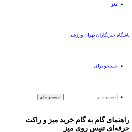
منو
باشگاه خبرنگاران تهران ورزشی
جستجو برای
جستجو برای
راهنمای گام به گام خرید میز و راکت
حرفه‌ای تنیس روی میز