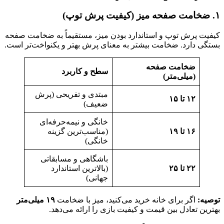
۱. ضخامت صفحه میز (کیفیت پرش توپ)
کیفیت پرش توپ و استاندارد بودن میز، مستقیماً به ضخامت صفحه
بستگی دارد. ضخامت بیشتر به معنای پرش بهتر و یکنواخت‌تر است.
ضخامت صفحه
سطح و کاربرد
(میلی‌متر)
مبتدی و تفریحی (پرش
۱۲ تا ۱۵
ضعیف)
خانگی و نیمه‌حرفه‌ای
۱۶ تا ۱۹
(مناسب‌ترین گزینه
خانگی)
باشگاهی و مسابقاتی
۲۲ تا ۲۵
(بالاترین استاندارد
جهانی)
توصیه:
اگر برای خانه خرید می‌کنید، میز با ضخامت
۱۹ میلی‌متر
بهترین تعادل بین قیمت و کیفیت بازی را ارائه می‌دهد.