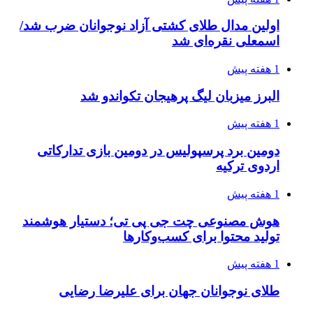
اولین مدال طلای کشتی آزاد نوجوانان ضرب شد/
اسمعلی نقره‌ای شد
1 هفته پیش
البرز میزبان لیگ پرهیجان تکواندو شد
1 هفته پیش
دومین برد پرسپولیس در دومین بازی تدارکاتی
اردوی ترکیه
1 هفته پیش
هوش مصنوعی چت جی پی تی؛ دستیار هوشمند
تولید محتوا برای کسب‌وکارها
1 هفته پیش
طلای نوجوانان جهان برای علیرضا رضایی