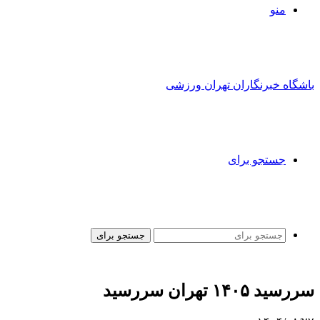
منو
باشگاه خبرنگاران تهران ورزشی
جستجو برای
جستجو برای
سررسید ۱۴۰۵ تهران سررسید