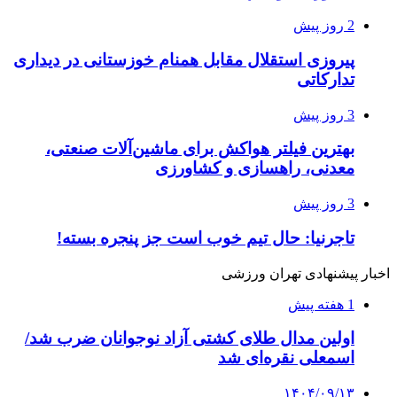
2 روز پیش
پیروزی استقلال مقابل همنام خوزستانی در دیداری
تدارکاتی
3 روز پیش
بهترین فیلتر هواکش برای ماشین‌آلات صنعتی،
معدنی، راهسازی و کشاورزی
3 روز پیش
تاجرنیا: حال تیم خوب است جز پنجره بسته!
اخبار پیشنهادی تهران ورزشی
1 هفته پیش
اولین مدال طلای کشتی آزاد نوجوانان ضرب شد/
اسمعلی نقره‌ای شد
۱۴۰۴/۰۹/۱۳