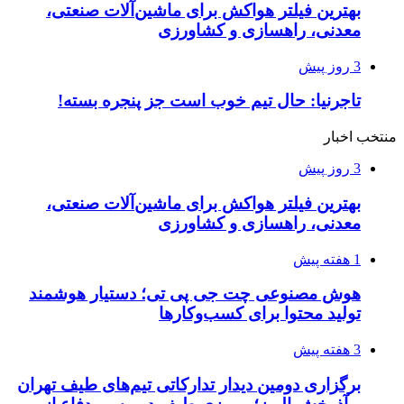
بهترین فیلتر هواکش برای ماشین‌آلات صنعتی،
معدنی، راهسازی و کشاورزی
3 روز پیش
تاجرنیا: حال تیم خوب است جز پنجره بسته!
منتخب اخبار
3 روز پیش
بهترین فیلتر هواکش برای ماشین‌آلات صنعتی،
معدنی، راهسازی و کشاورزی
1 هفته پیش
هوش مصنوعی چت جی پی تی؛ دستیار هوشمند
تولید محتوا برای کسب‌وکارها
3 هفته پیش
برگزاری دومین دیدار تدارکاتی تیم‌های طیف تهران