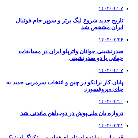
۱۴۰۴/۰۴/۰۷
تاریخ جدید شروع لیگ برتر و سوپر جام فوتبال
ایران مشخص شد
۱۴۰۴/۰۳/۲۶
صدرنشینی جوانان واترپلو ایران در مسابقات
جهانی با دو صدرنشینی
۱۴۰۴/۰۴/۰۷
پایان کار برانکو در چین و انتخاب سرمربی جدید به
جای «پروفسور»
۱۴۰۴/۰۴/۱۰
دروازه بان ملی‌پوش در ذوب‌آهن ماندنی شد
۱۴۰۴/۰۳/۲۱
قهرمانی نماینده استان اصفهان در رنکینگ اسنوکر