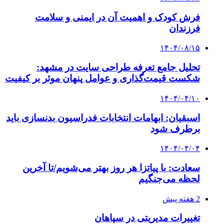
فرش کودک و اهمیت آن در ایمنی و سلامت
فرزندان
۱۴۰۴/۰۸/۱۵
تحلیل جامع تعرفه طراحی سایت در مشهد:
شکست قیمت‌گذاری و عوامل پنهان موثر بر کیفیت
۱۴۰۴/۰۴/۱۰
اسبقیان: ابهامات انتخابات فدراسیون بدنسازی باید
برطرف شود
۱۴۰۴/۰۴/۰۴
سعادت: با پیاتزا هر روز بهتر می‌شویم/تا آخرین
لحظه می‌جنگیم
2 هفته پیش
تغییرات مدیریتی در سپاهان