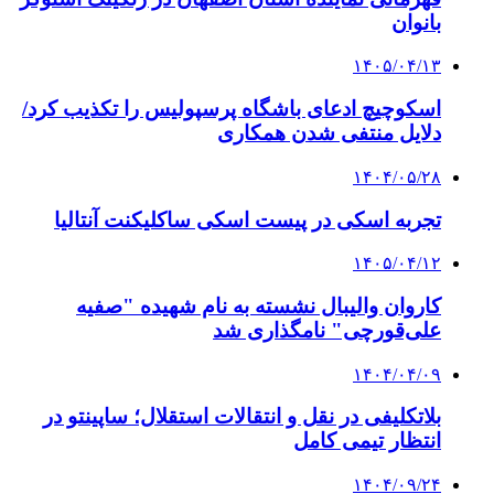
بانوان
۱۴۰۵/۰۴/۱۳
اسکوچیچ ادعای باشگاه پرسپولیس را تکذیب کرد/
دلایل منتفی شدن همکاری
۱۴۰۴/۰۵/۲۸
تجربه اسکی در پیست اسکی ساکلیکنت آنتالیا
۱۴۰۵/۰۴/۱۲
کاروان والیبال نشسته به نام شهیده "صفیه
علی‌قورچی" نامگذاری شد
۱۴۰۴/۰۴/۰۹
بلاتکلیفی در نقل و انتقالات استقلال؛ ساپینتو در
انتظار تیمی کامل
۱۴۰۴/۰۹/۲۴