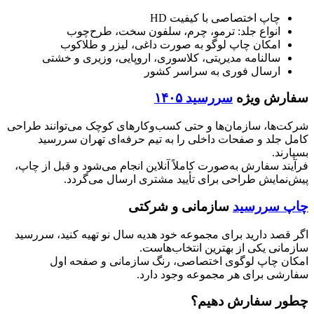
چاپ اختصاصی با کیفیت HD
انواع جلد: ترمو، چرم، سلفون سخت، طرح‌چوب
امکان چاپ لوگو به صورت داغی، لیزر و طلاکوب
سالنامه مدیریتی، کلاسوری، اروپایی، وزیری و خشتی
ارسال فوری به سراسر کشور
سفارش ویژه
سررسید ۱۴۰۵
شرکت‌ها، سازمان‌ها و حتی کسب‌وکارهای کوچک می‌توانند طراحی
کامل جلد و صفحات داخلی را به تیم حرفه‌ای تهران سررسید
بسپارند.
فرآیند سفارش به‌صورت کاملاً آنلاین انجام می‌شود و قبل از چاپ،
پیش‌نمایش طراحی برای تأیید مشتری ارسال می‌گردد.
چاپ سررسید
سازمانی و شرکتی
اگر قصد دارید برای مجموعه خود هدیه سال نو تهیه کنید، سررسید
سازمانی یکی از بهترین انتخاب‌هاست.
امکان چاپ لوگوی اختصاصی، رنگ سازمانی و صفحه اول
سفارشی برای هر مجموعه وجود دارد.
چطور سفارش دهیم؟