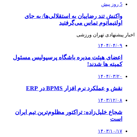
5 روز پیش
واکنش تند رضاییان به استقلالی‌ها/ به جای
اولتیماتوم تماس می‌گرفتید
اخبار پیشنهادی تهران ورزشی
۱۴۰۴/۰۴/۰۹
اعضای هیئت مدیره باشگاه پرسپولیس مسئول
کمیته ها شدند!
۱۴۰۴/۰۳/۲۰
نقش و عملکرد نرم افزار BPMS در ERP
۱۴۰۳/۱۲/۰۸
شجاع خلیل‌زاده: تراکتور مظلوم‌ترین تیم ایران
است
۱۴۰۳/۱۰/۱۷