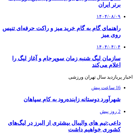
برتر ایران
۱۴۰۴/۰۸/۰۹
راهنمای گام به گام خرید میز و راکت حرفه‌ای تنیس
روی میز
۱۴۰۴/۰۴/۰۴
سازمان لیگ شنبه زمان سوپرجام و آغاز لیگ را
اعلام می‌کند
اخبار پربازدید سال تهران ورزشی
16 ساعت پیش
شهرآورد دوستانه زاینده‌رود به کام سپاهان
2 روز پیش
داعی:تیم های والیبال بیشتری از البرز در لیگ‌های
کشوری خواهیم داشت