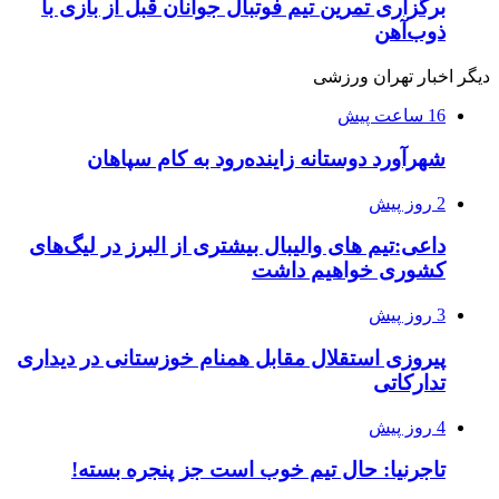
برگزاری تمرین تیم فوتبال جوانان قبل از بازی با
ذوب‌آهن
دیگر اخبار تهران ورزشی
16 ساعت پیش
شهرآورد دوستانه زاینده‌رود به کام سپاهان
2 روز پیش
داعی:تیم های والیبال بیشتری از البرز در لیگ‌های
کشوری خواهیم داشت
3 روز پیش
پیروزی استقلال مقابل همنام خوزستانی در دیداری
تدارکاتی
4 روز پیش
تاجرنیا: حال تیم خوب است جز پنجره بسته!