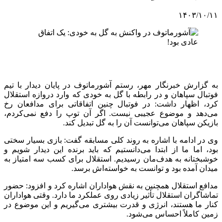
۱۴۰۳/۱۰/۱۱
به گزارش خبرنگار مهر، رستم آشورماتوف در پایان دیدار با تیم
فوتبال سپاهان و در رابطه با گل به خودی که وارد دروازه استقلال
کرد، اظهار داشت: در فوتبال چنین اتفاقاتی برای مدافعان رخ
می‌دهد و موضوع عجیبی نیست. اگر آن توپ را دفع نمی‌کردم،
بازیکن سپاهان می‌توانست آن را به گل تبدیل کند.
وی در ادامه با اشاره به روند کلی مسابقه گفت: بازی بسیار سختی
بود، اما ما از ابتدا می‌دانستیم که باید برنده این دیدار شویم و
خوشبختانه به هدف‌مان رسیدیم. استقلال برای کسب سه امتیاز به
میدان آمده بود و توانست به خواسته‌اش برسد.
مدافع استقلال همچنین به نقش هواداران اشاره کرد و افزود: حضور
تماشاگران استقلال تأثیر زیادی روی عملکرد ما دارد. وقتی هواداران
کنار ما هستند، انرژی و قدرت بیشتری می‌گیریم و این موضوع در
زمین کاملاً احساس می‌شود.