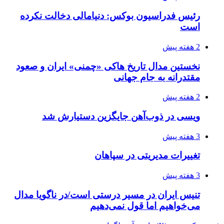
رئیس فدراسیون بوکس: دنیامالی دخالت نکرده
است
2 هفته پیش
نخستین مدال تاریخ هاکی «چمنی» ایران و صعود
مقتدرانه به جام جهانی
2 هفته پیش
ویسی در ذوب‌آهن جایگزین دستیارش شد
3 هفته پیش
تغییرات مدیریتی در سپاهان
3 هفته پیش
تنیس ایران در مسیر درستی است/در ناگویا مدال
می‌خواهیم اما قول نمی‌دهیم