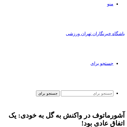
منو
باشگاه خبرنگاران تهران ورزشی
جستجو برای
جستجو برای
آشورماتوف در واکنش به گل به خودی: یک
اتفاق عادی بود!