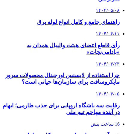
۱۴۰۴/۰۵/۰۸
راهنمای جامع و کامل انواع لوله برق
۱۴۰۴/۰۴/۱۱
رأی قاطع اعضای هیئت والیبال همدان به
«بادامی‌نجات»
۱۴۰۴/۰۳/۲۳
چرا استفاده از لایسنس اورجینال محصولات سرور
مایکروسافت برای سازمان‌ها حیاتی است؟
۱۴۰۴/۰۴/۰۵
رقابت سه باشگاه اروپایی برای جذب طارمی؛ ابهام
در آینده مهاجم تیم ملی
16 ساعت پیش