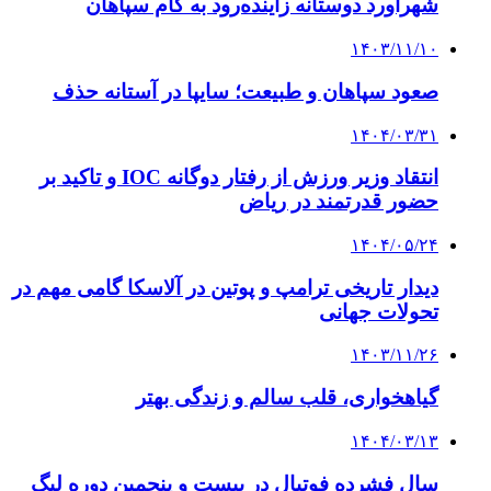
شهرآورد دوستانه زاینده‌رود به کام سپاهان
۱۴۰۳/۱۱/۱۰
صعود سپاهان و طبیعت؛ سایپا در آستانه حذف
۱۴۰۴/۰۳/۳۱
انتقاد وزیر ورزش از رفتار دوگانه IOC و تاکید بر
حضور قدرتمند در ریاض
۱۴۰۴/۰۵/۲۴
دیدار تاریخی ترامپ و پوتین در آلاسکا گامی مهم در
تحولات جهانی
۱۴۰۳/۱۱/۲۶
گیاهخواری، قلب سالم و زندگی بهتر
۱۴۰۴/۰۳/۱۳
سال فشرده فوتبال در بیست و پنجمین دوره لیگ