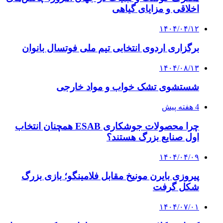
اخلاقی و مزایای گیاهی
۱۴۰۴/۰۴/۱۲
برگزاری اردوی انتخابی تیم ملی فوتسال بانوان
۱۴۰۴/۰۸/۱۳
شستشوی تشک خواب و مواد خارجی
4 هفته پیش
چرا محصولات جوشکاری ESAB همچنان انتخاب
اول صنایع بزرگ هستند؟
۱۴۰۴/۰۴/۰۹
پیروزی بایرن مونیخ مقابل فلامینگو؛ بازی بزرگ
شکل گرفت
۱۴۰۴/۰۷/۰۱