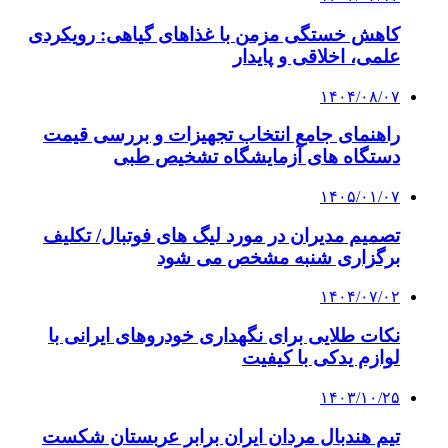
کاهش خستگی مزمن با غذاهای گیاهی: رویکردی
علمی، اخلاقی و پایدار
۱۴۰۴/۰۸/۰۷
راهنمای جامع انتخاب تجهیزات و بررسی قیمت
دستگاه های آزمایشگاه تشخیص طبی
۱۴۰۵/۰۱/۰۷
تصمیم مدیران در مورد لیگ های فوتبال/ تکلیف
برگزاری شنبه مشخص می شود
۱۴۰۴/۰۷/۰۲
نکات طلایی برای نگهداری خودروهای ایرانی با
لوازم یدکی با کیفیت
۱۴۰۳/۱۰/۲۵
تیم هندبال مردان ایران برابر عربستان شکست