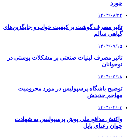
خورد
۱۴۰۴/۰۸/۲۴
تاثیر مصرف گوشت بر کیفیت خواب و جایگزین‌های
گیاهی سالم
۱۴۰۴/۰۷/۱۵
تاثیر مصرف لبنیات صنعتی بر مشکلات پوستی در
نوجوانان
۱۴۰۴/۰۵/۱۸
توضیح باشگاه پرسپولیس در مورد محرومیت
مهاجم جدیدش
۱۴۰۴/۰۴/۰۳
واکنش مدافع ملی پوش پرسپولیس به شهادت
جوان رعنای بابل