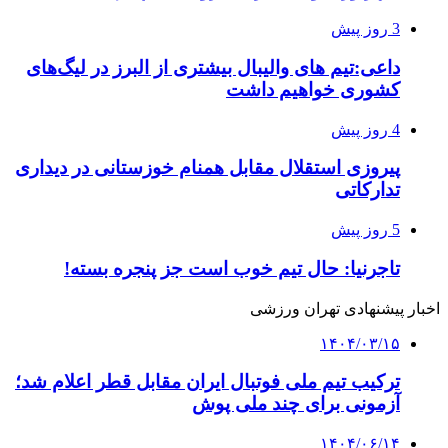
3 روز پیش
داعی:تیم های والیبال بیشتری از البرز در لیگ‌های
کشوری خواهیم داشت
4 روز پیش
پیروزی استقلال مقابل همنام خوزستانی در دیداری
تدارکاتی
5 روز پیش
تاجرنیا: حال تیم خوب است جز پنجره بسته!
اخبار پیشنهادی تهران ورزشی
۱۴۰۴/۰۳/۱۵
ترکیب تیم ملی فوتبال ایران مقابل قطر اعلام شد؛
آزمونی برای چند ملی پوش
۱۴۰۴/۰۶/۱۴