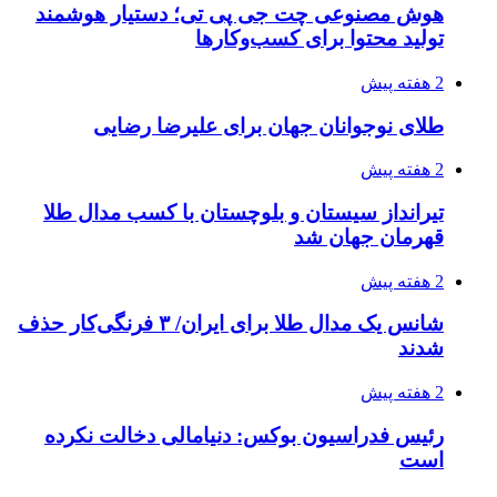
هوش مصنوعی چت جی پی تی؛ دستیار هوشمند
تولید محتوا برای کسب‌وکارها
2 هفته پیش
طلای نوجوانان جهان برای علیرضا رضایی
2 هفته پیش
تیرانداز سیستان و بلوچستان با کسب مدال طلا
قهرمان جهان شد
2 هفته پیش
شانس یک مدال طلا برای ایران/ ۳ فرنگی‌کار حذف
شدند
2 هفته پیش
رئیس فدراسیون بوکس: دنیامالی دخالت نکرده
است