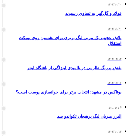
۱۴۰۳/۱۰/۲۰
فولاد و گل‌گهر به تساوی رسیدند
۱۴۰۳/۱۱/۳۰
تلاش عجیب یک مربی لیگ برتری برای نشستن روی نیمکت
استقلال
۱۴۰۴/۰۳/۱۳
نقش پررنگ طارمی در ناامیدی اینزاگی از باشگاه اینتر
۱۴۰۴/۰۷/۰۶
بوتاکس در مشهد: انتخاب برتر برای جوانسازی پوست است؟
6 روز پیش
البرز میزبان لیگ پرهیجان تکواندو شد
۱۴۰۳/۱۰/۱۳