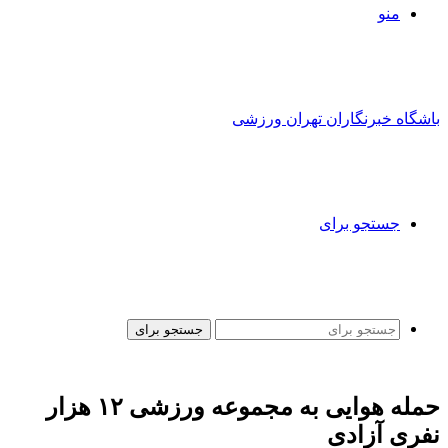
منو
باشگاه خبرنگاران تهران ورزشی
جستجو برای
جستجو برای
حمله هوایی به مجموعه ورزشی ۱۲ هزار
نفری آزادی