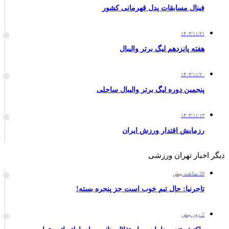
فینال مسابقات پدل قهرمانی کشور
۱۴۰۳/۱۱/۲۱
هفته پانزدهم لیگ برتر والیبال
۱۴۰۳/۱۱/۲۰
پنجمین دوره لیگ برتر والیبال ساحلی
۱۴۰۳/۱۱/۱۳
رزمایش اقتدار ورزش ایران
دیگر اخبار تهران ورزشی
20 ساعت پیش
تاجرنیا: حال تیم خوب است جز پنجره بسته!
2 روز پیش