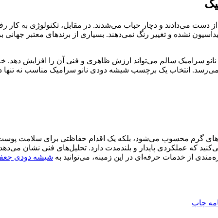
یک
دست می‌دادند و دچار حباب می‌شدند. در مقابل، تکنولوژی به کار رف
اسیون نشده و تغییر رنگ نمی‌دهند. بسیاری از برندهای معتبر جهانی ب
و سرامیک سالم می‌تواند ارزش ظاهری و فنی آن را افزایش دهد. خرید
 می‌رسد. انتخاب یک برچسب شیشه دودی نانو سرامیک مناسب نه تنها 
 فصل‌های گرم محسوب می‌شود، بلکه یک اقدام حفاظتی برای سلامت پو
‌کنید که عملکردی پایدار و بلندمدت دارد. تحلیل‌های فنی نشان می‌دهد 
‌مندی از خدمات حرفه‌ای در این زمینه، می‌توانید به
شیشه دودی جعف
امه
چاپ