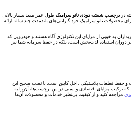
ته در
برچسب شیشه دودی نانو سرامیک
طول عمر مفید بسیار بالایی
رای محصولات نانو سرامیک خود گارانتی‌های بلندمدت چند ساله ارائه
اران به خوبی از مزایای این تکنولوژی آگاه هستند و خودرویی که
در دوران استفاده لذت‌بخش است، بلکه در حفظ سرمایه شما نیز
ست و حفظ قطعات پلاستیکی داخل کابین است. با نصب صحیح این
که ترکیب مزایای اقتصادی و ایمنی در این برچسب‌ها، آن را به
ری
مراجعه کنید و از کیفیت بی‌نظیر خدمات و محصولات آن‌ها