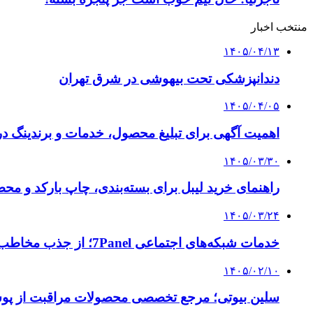
منتخب اخبار
۱۴۰۵/۰۴/۱۳
دندانپزشکی تحت بیهوشی در شرق تهران
۱۴۰۵/۰۴/۰۵
اهمیت آگهی برای تبلیغ محصول، خدمات و برندینگ د
۱۴۰۵/۰۳/۳۰
راهنمای خرید لیبل برای بسته‌بندی، چاپ بارکد و م
۱۴۰۵/۰۳/۲۴
خدمات شبکه‌های اجتماعی 7Panel؛ از جذب مخاطب تا افزایش درآمد
۱۴۰۵/۰۲/۱۰
سلین بیوتی؛ مرجع تخصصی محصولات مراقبت از پو