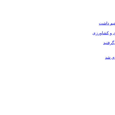
هیم داشت
ی و کشاورزی
گرفتید
ای شد