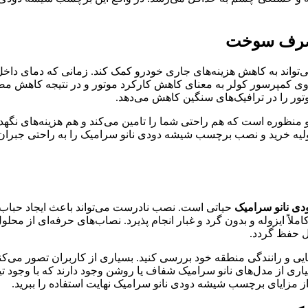
مصرف سوخت
‌تواند به کاهش هزینه‌های جاری خودرو کمک کند. زمانی که دمای داخل
 روی کمپرسور کولر به معنای کاهش کارکرد موتور و در نتیجه کاه
ور را در ترافیک‌های سنگین کاهش می‌دهد.
منظوره است که هم راحتی شما را تامین می‌کند و هم هزینه‌های نگهدار
ه خرید و نصب برچسب شیشه دودی نانو سرامیک را به راحتی جبران کن
ی نانو سرامیک
حیاتی است. نصب نادرست می‌تواند باعث ایجاد حباب‌های
ً ایزوله و بدون گرد و غبار انجام پذیرد. نصاب‌های حرفه‌ای از محلو
ل حفظ گردد.
ی و رانندگی منطقه خود بررسی کنید. بسیاری از کاربران تصور می‌کن
ز مزایای برچسب شیشه دودی نانو سرامیک نهایت استفاده را ببرید.