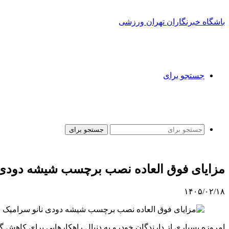
باشگاه خبرنگاران تهران ورزشی
جستجو برای
جستجو برای
مزایای فوق العاده نصب برچسب شیشه دودی ن
۱۴۰۵/۰۲/۱۸
امروزه بسیاری از دارندگان خودرو به دنبال راهکارهایی برای کاهش گ