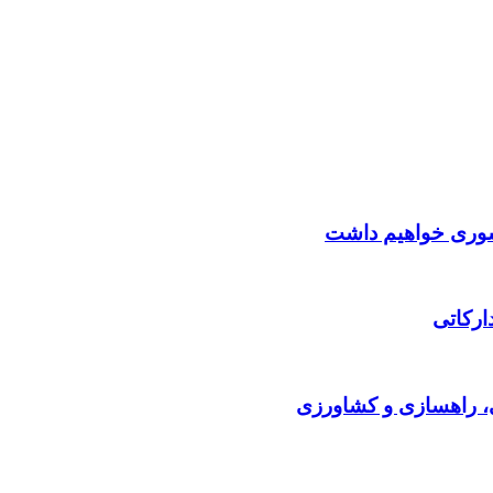
کشوری خواهیم داشت
ارکاتی
ی، راهسازی و کشاورزی