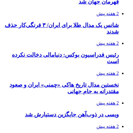
قهرمان جهان شد
2 هفته پیش
شانس یک مدال طلا برای ایران/ ۳ فرنگی‌کار حذف
شدند
2 هفته پیش
رئیس فدراسیون بوکس: دنیامالی دخالت نکرده
است
2 هفته پیش
نخستین مدال تاریخ هاکی «چمنی» ایران و صعود
مقتدرانه به جام جهانی
2 هفته پیش
ویسی در ذوب‌آهن جایگزین دستیارش شد
2 هفته پیش