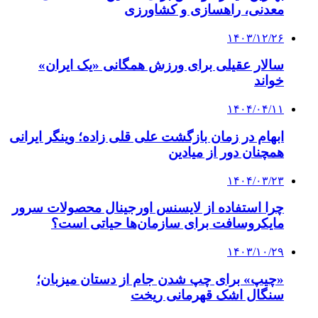
معدنی، راهسازی و کشاورزی
۱۴۰۳/۱۲/۲۶
سالار عقیلی برای ورزش همگانی «یک ایران»
خواند
۱۴۰۴/۰۴/۱۱
ابهام در زمان بازگشت علی قلی زاده؛ وینگر ایرانی
همچنان دور از میادین
۱۴۰۴/۰۳/۲۳
چرا استفاده از لایسنس اورجینال محصولات سرور
مایکروسافت برای سازمان‌ها حیاتی است؟
۱۴۰۳/۱۰/۲۹
«چیپ» برای چپ شدن جام از دستان میزبان؛
سنگال اشک قهرمانی ریخت