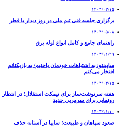
۱۴۰۴/۰۳/۱۵
برگزاری جلسه فنی تیم ملی در روز دیدار با قطر
۱۴۰۴/۰۵/۰۸
راهنمای جامع و کامل انواع لوله برق
۱۴۰۳/۱۱/۲۹
ساپینتو: به اشتباهات خودمان باختیم/ به بازیکنانم
افتخار می‌کنم
۱۴۰۴/۰۳/۱۵
هفته سرنوشت‌ساز برای نیمکت استقلال؛ در انتظار
رونمایی برای سرمربی جدید
۱۴۰۳/۱۱/۱۰
صعود سپاهان و طبیعت؛ سایپا در آستانه حذف