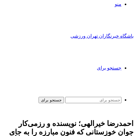
منو
باشگاه خبرنگاران تهران ورزشی
جستجو برای
جستجو برای
احمدرضا خیرالهی؛ نویسنده و رزمی‌کار
جوان خوزستانی که فنون مبارزه را به جای