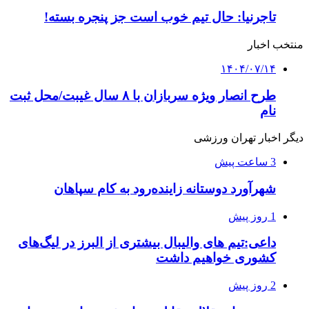
تاجرنیا: حال تیم خوب است جز پنجره بسته!
منتخب اخبار
۱۴۰۴/۰۷/۱۴
طرح انصار ویژه سربازان با ۸ سال غیبت/محل ثبت
نام
دیگر اخبار تهران ورزشی
3 ساعت پیش
شهرآورد دوستانه زاینده‌رود به کام سپاهان
1 روز پیش
داعی:تیم های والیبال بیشتری از البرز در لیگ‌های
کشوری خواهیم داشت
2 روز پیش