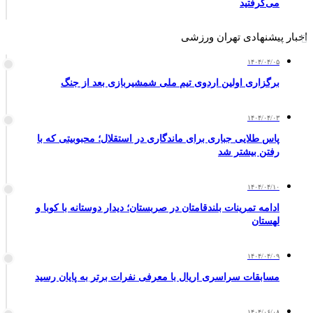
می‌گرفتید
اخبار پیشنهادی تهران ورزشی
۱۴۰۴/۰۴/۰۵
برگزاری اولین اردوی تیم ملی شمشیربازی بعد از جنگ
۱۴۰۴/۰۴/۰۳
پاس طلایی جباری برای ماندگاری در استقلال؛ محبوبیتی که با
رفتن بیشتر شد
۱۴۰۴/۰۴/۱۰
ادامه تمرینات بلندقامتان در صربستان؛ دیدار دوستانه با کوبا و
لهستان
۱۴۰۴/۰۴/۰۹
مسابقات سراسری اریال با معرفی نفرات برتر به پایان رسید
۱۴۰۴/۰۶/۰۸