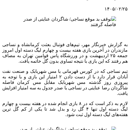
۱۴۰۵/۰۲/۲۵
به گزارش خبرنگار مهر، تیم‌های فوتبال بعثت کرمانشاه و نساجی
مازندران در آخرین بازی هفته بیست و چهارم لیگ دسته اول امروز
جمعه ۲۵ اردیبهشت و در ورزشگاه پاس قوامین تهران به مصاف
هم رفتند که این بازی با نتیجه تساوی بدون گل خاتمه یافت.
تبم نساجی که در کورس قهرمانی با مس شهربابک و صنعت نفت
آبادان قرار دارد با از دست دادن ۲ امتیاز این بازی و با توجه به
پیروزی روز گذشته مس شهربابک مقابل مس کرمان فاصله
شاگردان رضا عنایتی در نساجی با صدر جدول به سه امتیاز افزایش
یافت.
لازم به ذکر است که در ۸ بازی انجام شده در هفته بیست و چهارم
لیگ دسته اول تنها ۴ گل رد و بدل شد تا یکی از کم گل ترین
هفته‌های لیگ دسته اول ثبت شود.