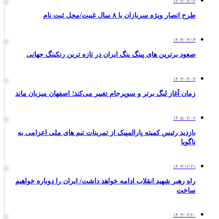
۱۴۰۴/۰۷/۱۴
طرح انصار ویژه سربازان با ۸ سال غیبت/محل ثبت نام
۱۴۰۴/۰۳/۱۳
صعود برترین های پینگ پنگ ایران در تازه ترین رنکینگ جهانی
۱۴۰۴/۰۴/۰۴
زمان آغاز لیگ برتر و سوپرجام تغییر می‌کند؛ اصفهان میزبان ماند
۱۴۰۵/۰۲/۰۲
بازدید رئیس کمیته پارالمپیک از تمرینات تیم های ملی اعزامی به
ناگویا
۱۴۰۳/۱۲/۲۱
راه رهبر شهید انقلاب ادامه خواهد داشت/ ایران را دوباره خواهیم
ساخت
۱۴۰۴/۰۴/۲۰