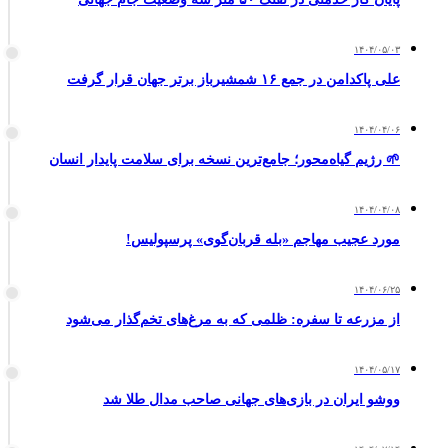
۱۴۰۴/۰۵/۰۳
علی پاکدامن در جمع ۱۶ شمشیرباز برتر جهان قرار گرفت
۱۴۰۴/۰۴/۰۶
🌱 رژیم گیاه‌محور؛ جامع‌ترین نسخه برای سلامت پایدار انسان
۱۴۰۴/۰۴/۰۸
مورد عجیب مهاجم «بله قربان‌گوی» پرسپولیس!
۱۴۰۴/۰۶/۲۵
از مزرعه تا سفره: ظلمی که به مرغ‌های تخم‌گذار می‌شود
۱۴۰۴/۰۵/۱۷
ووشو ایران در بازی‌های جهانی صاحب مدال طلا شد