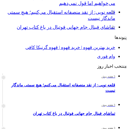
می‌خواهیم اما قول نمی‌دهیم
قلعه نویی: از نقد منصفانه استقبال می‌کنیم؛ هیچ سمتی
ماندگار نیست
تماشای فینال جام جهانی فوتبال در باغ کتاب تهران
پیوندها
خرید بهترین قهوه | خرید قهوه | قهوه گرنیکا کافی
وام فوری
منتخب اخبار روز
3 هفته پیش
قلعه نویی: از نقد منصفانه استقبال می‌کنیم؛ هیچ سمتی ماندگار
نیست
3 هفته پیش
تماشای فینال جام جهانی فوتبال در باغ کتاب تهران
3 هفته پیش