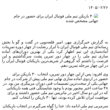
۱۴۰۵/۰۲/۲۶
به گزارش خبرگزاری مهر، امیر قلعه‌نویی در گفت و گو با بخش
رسانه‌ای تیم ملی فوتبال ایران با ابراز رضایت از چهار دوره تمرینات
آماده‌سازی این تیم اطهار کرد: یکی از بهترین دوران‌های آماده
سازی تیم ملی را در چهار دور تمرین پشت سرگذاشتیم و این
فرصت را داشتم که گروهی از شریف‌ترین بازیکنان فوتبال ایران را
در این چهار مرحله تمرین دهم.
وی افزود: پس از این چهار دور تمرین، انتخاب ٣٠ بازیکن برای
حضور در اردوی آماده سازی نهایی تیم ملی پیش از شرکت در جام
جهانی یکی از سخت‌ترین تصمیمات فنی دوران مربیگری من بود. در
۴٨ ساعت اخیر مجبور بودم با وجود شایستگی فنی همه بازیکنانی
که در این دو سال اخیر در ماتریس تیم ملی حضور داشتند و برای
موفقیت ایران تلاش کرده بودند، تنها ٣٠ بازیکن را انتخاب کنم.
سرمربی تیم ملی ادامه داد: خدا را گواه می‌گیرم در انتخاب بازیکنان