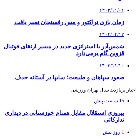
۱۴۰۳/۱۱/۰۱
زمان بازی تراکتور و مس رفسنجان تغییر یافت
۱۴۰۴/۰۴/۱۲
شمس‌آذر با استراتژی جدید در مسیر ارتقای فوتبال
قزوین گام برمی‌دارد
۱۴۰۳/۱۱/۱۰
صعود سپاهان و طبیعت؛ سایپا در آستانه حذف
اخبار پربازدید سال تهران ورزشی
15 ساعت پیش
پیروزی استقلال مقابل همنام خوزستانی در دیداری
تدارکاتی
1 روز پیش