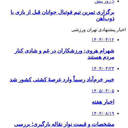
5 روز پیش
برگزاری تمرین تیم فوتبال جوانان قبل از بازی با
ذوب‌آهن
اخبار پیشنهادی تهران ورزشی
۱۴۰۴/۰۴/۱۲
شهرام هروی: ورزشکاران در غم و شادی کنار
مردم هستند
۱۴۰۴/۰۳/۲۳
خیبر خرم‌آباد رسماً وارد عرصهٔ کشتی کشور شد
۱۴۰۵/۰۴/۰۵
اخبار هفته
۱۴۰۴/۰۸/۱۹
مشخصات و قیمت نوار نقاله بارگیری؛ بررسی