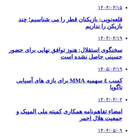
۱۴۰۴/۰۳/۱۵
قلعه‌نویی: بازیکنان قطر را می شناسیم؛ چند
بازیکن را نداریم
۱۴۰۴/۰۴/۱۹
سخنگوی استقلال: هنوز توافق نهایی برای حضور
حسینی حاصل نشده است
۱۴۰۵/۰۳/۱۹
کسب ٤ سهمیه MMA برای بازی های آسیایی
ناگویا
۱۴۰۴/۰۴/۰۳
امضاء تفاهم‌نامه همکاری کمیته ملی المپیک و
جمعیت هلال احمر
۱۴۰۴/۰۵/۰۹