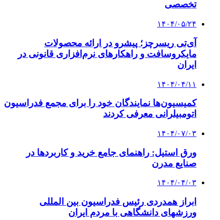
تخصصی
۱۴۰۴/۰۵/۲۴
آی‌تی ریسرچز؛ پیشرو در ارائه محصولات
مایکروسافت و راهکارهای نرم‌افزاری قانونی در
ایران
۱۴۰۴/۰۴/۱۱
کمیسیون‌ها نمایندگان خود را برای مجمع فدراسیون
اتومبیلرانی معرفی کردند
۱۴۰۴/۰۷/۰۳
ورق استیل: راهنمای جامع خرید و کاربردها در
صنایع مدرن
۱۴۰۴/۰۴/۰۳
ابراز همدردی رئیس فدراسیون بین المللی
ورزشهای دانشگاهی با مردم ایران