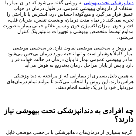
دندانپزشکی تحت بیهوشی
به روشی گفته می‌شود که در آن بیمار با
استفاده از داروهای بیهوشی عمومی، در طول درمان در خواب
عمیق قرار می‌گیرد و هیچ‌گونه احساس درد، استرس یا ناراحتی را
تجربه نمی‌کند. در تمام مدت درمان، وضعیت تنفس، ضربان قلب،
فشار خون، میزان اکسیژن خون و سایر علائم حیاتی بیمار به‌صورت
مداوم توسط متخصص بیهوشی و تجهیزات مانیتورینگ کنترل
می‌شود.
این روش با بی‌حسی موضعی تفاوت دارد. در بی‌حسی موضعی
بیمار کاملاً هوشیار است و تنها ناحیه مورد درمان بی‌حس می‌شود،
اما در بیهوشی عمومی بیمار تا پایان درمان در حالت خواب قرار
دارد و پس از پایان مراحل درمان به‌تدریج به هوش می‌آید.
به همین دلیل بسیاری از بیمارانی که از مراجعه به دندانپزشکی
هراس دارند، این روش را انتخاب می‌کنند تا بتوانند تمام درمان‌های
موردنیاز خود را در یک جلسه انجام دهند.
چه افرادی به دندانپزشکی تحت بیهوشی نیاز
دارند؟
اگرچه بسیاری از درمان‌های دندانپزشکی با بی‌حسی موضعی قابل