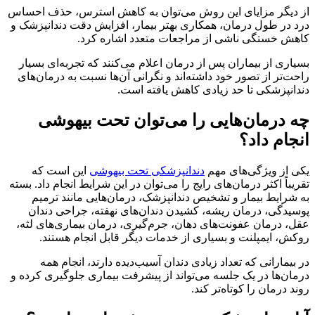
از دیگر مزایای این روش می‌توان به کاهش استرس، حذف احساس
درد در طول درمان، همکاری بهتر بیمار، افزایش دقت دندانپزشک و
کاهش خستگی ناشی از مراجعات متعدد اشاره کرد.
بسیاری از بیماران پس از درمان اعلام می‌کنند که تجربه‌ای بسیار
راحت‌تر از تصور خود داشته‌اند و نگرانی آن‌ها نسبت به درمان‌های
دندانپزشکی تا حد زیادی کاهش یافته است.
چه درمان‌هایی را می‌توان تحت بیهوشی
انجام داد؟
یکی از ویژگی‌های مهم
دندانپزشکی تحت بیهوشی
این است که
تقریباً اکثر درمان‌های رایج را می‌توان در این شرایط انجام داد. بسته
به شرایط بیمار و تشخیص دندانپزشک، درمان‌هایی مانند ترمیم
پوسیدگی، درمان ریشه، کشیدن دندان‌های نهفته، جراحی دندان
عقل، درمان عفونت‌های دهان، جرم‌گیری، درمان بیماری‌های لثه،
روکش، ایمپلنت و بسیاری از خدمات دیگر قابل انجام هستند.
در بیمارانی که تعداد زیادی دندان آسیب‌دیده دارند، انجام همه
درمان‌ها در یک جلسه می‌تواند از پیشرفت بیماری جلوگیری کرده و
روند درمان را کوتاه‌تر کند.