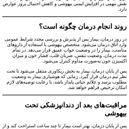
نقش مهمی در افزایش ایمنی بیهوشی و کاهش احتمال بروز عوارض
دارد.
روند انجام درمان چگونه است؟
در روز درمان، بیمار پس از پذیرش و بررسی مجدد شرایط عمومی
وارد اتاق درمان می‌شود. متخصص بیهوشی با استفاده از داروهای
مناسب، بیمار را در وضعیت خواب عمیق قرار می‌دهد. در تمام
مدت درمان، وضعیت تنفس، ضربان قلب، فشار خون و میزان
اکسیژن خون به‌صورت مداوم کنترل می‌شود.
پس از پایان درمان، بیمار به بخش ریکاوری منتقل می‌شود تا تحت
نظر تیم درمان قرار گیرد. زمانی که هوشیاری بیمار به وضعیت
مطلوب برسد و علائم حیاتی پایدار باشد، با رعایت توصیه‌های لازم
امکان ترخیص فراهم خواهد شد.
مراقبت‌های بعد از دندانپزشکی تحت
بیهوشی
پس از پایان درمان، بهتر است بیمار تا چند ساعت استراحت کند و از