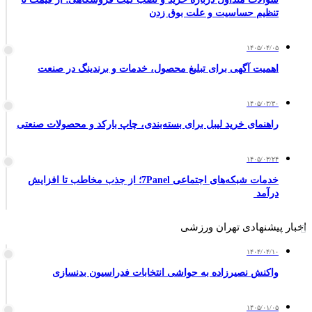
تنظیم حساسیت و علت بوق زدن
۱۴۰۵/۰۴/۰۵
اهمیت آگهی برای تبلیغ محصول، خدمات و برندینگ در صنعت
۱۴۰۵/۰۳/۳۰
راهنمای خرید لیبل برای بسته‌بندی، چاپ بارکد و محصولات صنعتی
۱۴۰۵/۰۳/۲۴
خدمات شبکه‌های اجتماعی 7Panel؛ از جذب مخاطب تا افزایش
درآمد
اخبار پیشنهادی تهران ورزشی
۱۴۰۴/۰۴/۱۰
واکنش نصیرزاده به حواشی انتخابات فدراسیون بدنسازی
۱۴۰۵/۰۱/۰۵