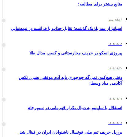
منابع بیشتر برای مطالعه:
4 هفته پیش
اسپانیا از سد بلژیک گذشت؛ تقابل جذاب با فرانسه در نیمه‌نهایی
۱۴۰۳/۱۱/۱۸
پیروزی اسکو بر حریف مجارستانی و کسب مدال طلا
۱۴۰۴/۰۶/۳۰
وقتی هیچ‌کس نمی‌گه چه‌جوری باید آدم موفقی بشی، نکس
آکادمی میاد وسط!
۱۴۰۴/۰۴/۰۲
استقلال با ساپینتو به دنبال تکرار قهرمانی در سوپرجام
۱۴۰۴/۰۴/۰۵
برزیل حریف تیم ملی فوتسال ناشنوایان ایران در فینال شد