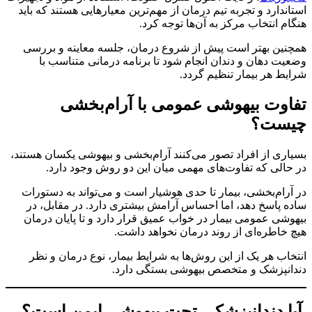
استاندارد و تجربه تیم درمان از مهم‌ترین معیارهایی هستند که باید
هنگام انتخاب مرکز به آن‌ها توجه کرد.
همچنین بهتر است پیش از شروع درمان، جلسه معاینه و بررسی
وضعیت دهان و دندان انجام شود تا برنامه درمانی متناسب با
شرایط هر بیمار تنظیم گردد.
تفاوت بیهوشی عمومی با آرام‌بخشی
چیست؟
بسیاری از افراد تصور می‌کنند آرام‌بخشی و بیهوشی یکسان هستند،
در حالی که تفاوت‌های مهمی میان این دو روش وجود دارد.
در آرام‌بخشی، بیمار تا حدی هوشیار است و می‌تواند به دستورات
ساده پاسخ دهد، اما احساس آرامش بیشتری دارد. در مقابل، در
بیهوشی عمومی بیمار در خواب عمیق قرار دارد و تا پایان درمان
هیچ خاطره‌ای از روند درمان نخواهد داشت.
انتخاب هر یک از این روش‌ها به شرایط بیمار، نوع درمان و نظر
دندانپزشک و متخصص بیهوشی بستگی دارد.
آیا دندانپزشکی تحت بیهوشی ایمن است؟