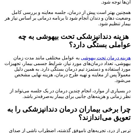
آن‌ها توجه شود.
همچنین بهتر است پیش از درمان، جلسه معاینه و بررسی کامل
وضعیت دهان و دندان انجام شود تا برنامه درمانی بر اساس نیاز هر
بیمار تنظیم شود.
هزینه دندانپزشکی تحت بیهوشی به چه
عواملی بستگی دارد؟
هزینه درمان تحت بیهوشی
به عوامل مختلفی مانند مدت زمان
بیهوشی، تعداد درمان‌های مورد نیاز، شرایط جسمی بیمار، تجهیزات
مورد استفاده و دستمزد تیم درمان بستگی دارد. به همین دلیل
معمولاً پس از معاینه و تهیه طرح درمان، هزینه نهایی مشخص
می‌شود.
در بسیاری از موارد، انجام چندین درمان در یک جلسه می‌تواند از
نظر زمانی و هزینه‌های جانبی برای بیمار به‌صرفه‌تر باشد.
چرا برخی بیماران درمان دندانپزشکی را به
تعویق می‌اندازند؟
ترس از درد، تجربه‌های ناموفق گذشته، اضطراب ناشی از صدای