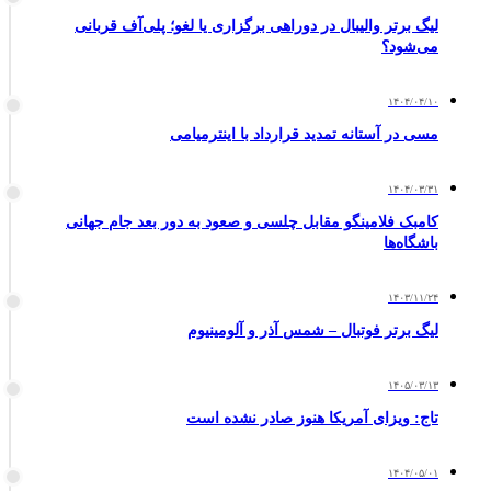
لیگ برتر والیبال در دوراهی برگزاری یا لغو؛ پلی‌آف قربانی
می‌شود؟
۱۴۰۴/۰۴/۱۰
مسی در آستانه تمدید قرارداد با اینترمیامی
۱۴۰۴/۰۳/۳۱
کامبک فلامینگو مقابل چلسی و صعود به دور بعد جام جهانی
باشگاه‌ها
۱۴۰۳/۱۱/۲۴
لیگ برتر فوتبال – شمس آذر و آلومینیوم
۱۴۰۵/۰۳/۱۳
تاج: ویزای آمریکا هنوز صادر نشده است
۱۴۰۴/۰۵/۰۱