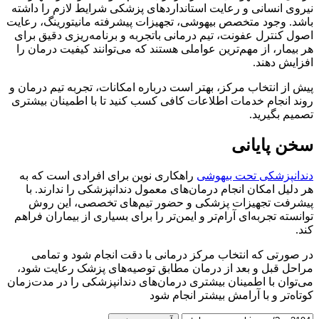
نیروی انسانی و رعایت استانداردهای پزشکی شرایط لازم را داشته
باشد. وجود متخصص بیهوشی، تجهیزات پیشرفته مانیتورینگ، رعایت
اصول کنترل عفونت، تیم درمانی باتجربه و برنامه‌ریزی دقیق برای
هر بیمار، از مهم‌ترین عواملی هستند که می‌توانند کیفیت درمان را
افزایش دهند.
پیش از انتخاب مرکز، بهتر است درباره امکانات، تجربه تیم درمان و
روند انجام خدمات اطلاعات کافی کسب کنید تا با اطمینان بیشتری
تصمیم بگیرید.
سخن پایانی
دندانپزشکی تحت بیهوشی
راهکاری نوین برای افرادی است که به
هر دلیل امکان انجام درمان‌های معمول دندانپزشکی را ندارند. با
پیشرفت تجهیزات پزشکی و حضور تیم‌های تخصصی، این روش
توانسته تجربه‌ای آرام‌تر و ایمن‌تر را برای بسیاری از بیماران فراهم
کند.
در صورتی که انتخاب مرکز درمانی با دقت انجام شود و تمامی
مراحل قبل و بعد از درمان مطابق توصیه‌های پزشک رعایت شود،
می‌توان با اطمینان بیشتری درمان‌های دندانپزشکی را در مدت‌زمان
کوتاه‌تر و با آرامش بیشتر انجام شود