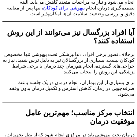
انجام می‌شود و نیاز به مراجعات متعدد کاهش می‌یابد. البته
تصمیم‌گیری درباره انجام
بیهوشی برای کودکان
، تنها پس از معاینه
دقیق و بررسی وضعیت سلامت آن‌ها امکان‌پذیر است.
آیا افراد بزرگسال نیز می‌توانند از این روش
استفاده کنند؟
برخلاف تصور برخی افراد، دندانپزشکی تحت بیهوشی تنها مخصوص
کودکان نیست. بسیاری از بزرگسالان نیز به دلیل ترس شدید، نیاز به
جراحی‌های گسترده، انجام هم‌زمان چند درمان یا برخی شرایط
پزشکی، این روش را انتخاب می‌کنند.
برای بسیاری از این بیماران، انجام درمان در یک جلسه باعث
صرفه‌جویی در زمان، کاهش استرس و تکمیل درمان بدون وقفه
می‌شود.
انتخاب مرکز مناسب؛ مهم‌ترین عامل
موفقیت درمان
درمان تحت بیهوشی باید در مرکزی انجام شود که از نظر تجهیزات،