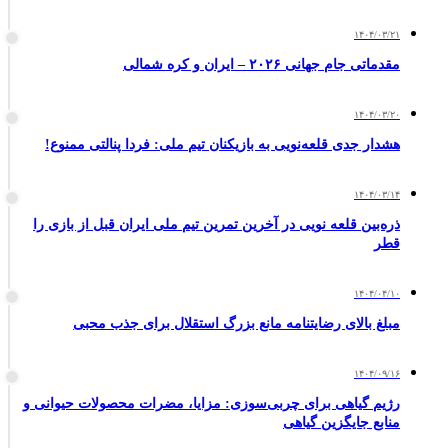
۱۴۰۴/۰۳/۲۱
مقدماتی جام جهانی ۲۰۲۶ – ایران و کره شمالی
۱۴۰۴/۰۳/۲۰
هشدار جدی قلعه‌نویی به بازیکنان تیم ملی: فردا پنالتی ممنوع!
۱۴۰۴/۰۳/۱۴
ذره‌بین قلعه نویی در آخرین تمرین تیم ملی ایران قبل از بازی را
قطر
۱۴۰۴/۰۴/۱۰
مبلغ بالای رضایتنامه مانع بزرگ استقلال برای جذب محبی
۱۴۰۴/۰۹/۱۶
رژیم گیاهی برای چربی‌سوزی: مزایا، مضرات محصولات حیوانی و
منابع جایگزین گیاهی