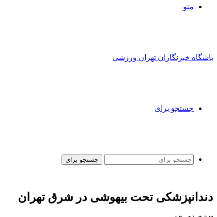
منو
باشگاه خبرنگاران تهران ورزشی
جستجو برای
جستجو برای
دندانپزشکی تحت بیهوشی در شرق تهران