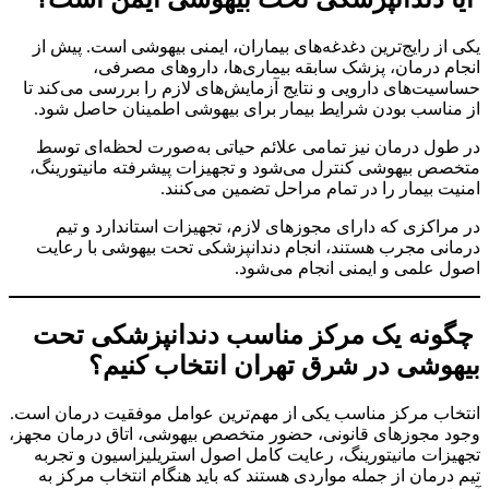
یکی از رایج‌ترین دغدغه‌های بیماران، ایمنی بیهوشی است. پیش از
انجام درمان، پزشک سابقه بیماری‌ها، داروهای مصرفی،
حساسیت‌های دارویی و نتایج آزمایش‌های لازم را بررسی می‌کند تا
از مناسب بودن شرایط بیمار برای بیهوشی اطمینان حاصل شود.
در طول درمان نیز تمامی علائم حیاتی به‌صورت لحظه‌ای توسط
متخصص بیهوشی کنترل می‌شود و تجهیزات پیشرفته مانیتورینگ،
امنیت بیمار را در تمام مراحل تضمین می‌کنند.
در مراکزی که دارای مجوزهای لازم، تجهیزات استاندارد و تیم
درمانی مجرب هستند، انجام دندانپزشکی تحت بیهوشی با رعایت
اصول علمی و ایمنی انجام می‌شود.
چگونه یک مرکز مناسب دندانپزشکی تحت
بیهوشی در شرق تهران انتخاب کنیم؟
انتخاب مرکز مناسب یکی از مهم‌ترین عوامل موفقیت درمان است.
وجود مجوزهای قانونی، حضور متخصص بیهوشی، اتاق درمان مجهز،
تجهیزات مانیتورینگ، رعایت کامل اصول استریلیزاسیون و تجربه
تیم درمان از جمله مواردی هستند که باید هنگام انتخاب مرکز به