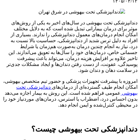
۱۴۰۵/۰۴/۱۳
دندانپزشکی تحت بیهوشی در سال‌های اخیر به یکی از روش‌های
موثر برای درمان بیمارانی تبدیل شده است که به دلایل مختلف
امکان انجام درمان‌های معمول دندانپزشکی را ندارند. بسیاری از
افراد به دلیل ترس شدید از دندانپزشکی، حساسیت بالا نسبت به
درد، نیاز به انجام چندین درمان به‌صورت هم‌زمان یا شرایط
جسمانی خاص، درمان‌های خود را سال‌ها به تعویق می‌اندازند. این
تاخیر علاوه بر افزایش هزینه درمان، می‌تواند باعث پیشرفت
پوسیدگی، عفونت، از دست رفتن دندان‌ها و ایجاد مشکلات جدی‌تر
در سلامت دهان و دندان شود.
امروزه با پیشرفت تجهیزات پزشکی و حضور تیم متخصص بیهوشی،
امکان انجام طیف گسترده‌ای از درمان‌های
دندانپزشکی تحت
بیهوشی
عمومی فراهم شده است. این روش به بیمار اجازه می‌دهد
بدون احساس درد، اضطراب یا استرس، درمان‌های موردنیاز خود را
در محیطی کنترل‌شده و ایمن انجام دهد.
دندانپزشکی تحت بیهوشی چیست؟