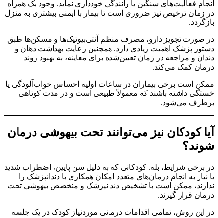
انجام فعالیت‌های سنگین یا رانندگی خودداری نماید. وجود یک همراه
در زمان ترخیص نیز ضروری است تا بیمار با ایمنی بیشتری به منزل
بازگردد.
در صورت تجویز دارو، مصرف منظم آنتی‌بیوتیک‌ها و مسکن‌ها طبق
دستور پزشک اهمیت زیادی دارد. همچنین رعایت بهداشت دهان و
دندان و مراجعه در زمان تعیین‌شده برای معاینه، به بهبود روند
درمان کمک می‌کند.
ممکن است برخی بیماران در ساعات اولیه احساس خواب‌آلودگی یا
خستگی داشته باشند که معمولاً طبیعی است و در مدت کوتاهی
برطرف می‌شود.
آیا کودکان نیز می‌توانند تحت بیهوشی درمان
شوند؟
در برخی شرایط، بله. کودکانی که به دلیل سن پایین، اضطراب شدید
یا نیاز به انجام درمان‌های متعدد امکان همکاری با دندانپزشک را
ندارند، ممکن است با تشخیص دندانپزشک و متخصص بیهوشی تحت
درمان قرار گیرند.
در این روش، تمامی اقدامات درمانی موردنیاز کودک در یک جلسه