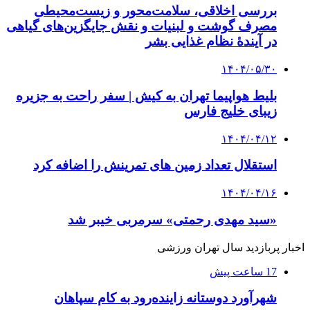
بررسی اخلاقی، سلامت‌محور و زیست‌محیطی
مصرف گوشت و لبنیات و نقش جایگزین‌های گیاهی
در آیندهٔ نظام غذایی بشر
۱۴۰۴/۰۵/۳۰
بلیط هواپیما تهران به کیش | سفر راحت به جزیره
زیبای خلیج فارس
۱۴۰۴/۰۴/۱۲
استقلال تعداد زمین های تمرینش را اضافه کرد
۱۴۰۴/۰۴/۱۶
«سید مهدی رحمتی» سرمربی خیبر شد
اخبار پربازدید سال تهران ورزشی
17 ساعت پیش
شهرآورد دوستانه زاینده‌رود به کام سپاهان