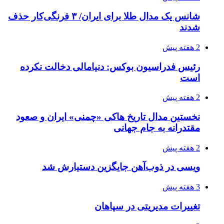
شانس یک مدال طلا برای ایران/ ۳ فرنگی‌کار حذف
شدند
2 هفته پیش
رئیس فدراسیون بوکس: دنیامالی دخالت نکرده
است
2 هفته پیش
نخستین مدال تاریخ هاکی «چمنی» ایران و صعود
مقتدرانه به جام جهانی
2 هفته پیش
ویسی در ذوب‌آهن جایگزین دستیارش شد
3 هفته پیش
تغییرات مدیریتی در سپاهان