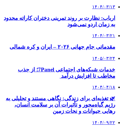
۱۴۰۴/۰۳/۱۳
ارباب: نظارت بر روند تمرینی دختران کاراته محدود
به زمان اردو نمی‌شود
۱۴۰۴/۰۳/۲۱
مقدماتی جام جهانی ۲۰۲۶ – ایران و کره شمالی
۱۴۰۵/۰۳/۲۴
خدمات شبکه‌های اجتماعی 7Panel؛ از جذب
مخاطب تا افزایش درآمد
۱۴۰۴/۰۴/۱۸
🌿 تغذیه‌ای برای زندگی: نگاهی مستند و تحلیلی به
رژیم گیاه‌محور و تأثیرات آن بر سلامت انسان،
رهایی حیوانات و نجات زمین
۱۴۰۴/۰۹/۲۲