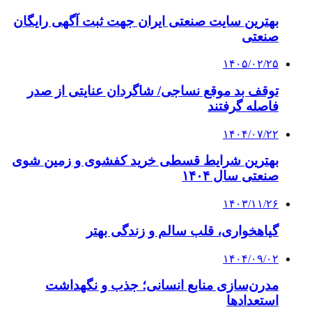
بهترین ‌سایت صنعتی ایران جهت ثبت آگهی رایگان
صنعتی
۱۴۰۵/۰۲/۲۵
توقف بد موقع نساجی/ شاگردان عنایتی از صدر
فاصله گرفتند
۱۴۰۴/۰۷/۲۲
بهترین شرایط قسطی خرید کفشوی و زمین شوی
صنعتی سال ۱۴۰۴
۱۴۰۳/۱۱/۲۶
گیاهخواری، قلب سالم و زندگی بهتر
۱۴۰۴/۰۹/۰۲
مدرن‌سازی منابع انسانی؛ جذب و نگهداشت
استعدادها