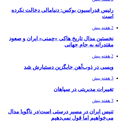
رئیس فدراسیون بوکس: دنیامالی دخالت نکرده
است
2 هفته پیش
نخستین مدال تاریخ هاکی «چمنی» ایران و صعود
مقتدرانه به جام جهانی
2 هفته پیش
ویسی در ذوب‌آهن جایگزین دستیارش شد
3 هفته پیش
تغییرات مدیریتی در سپاهان
3 هفته پیش
تنیس ایران در مسیر درستی است/در ناگویا مدال
می‌خواهیم اما قول نمی‌دهیم