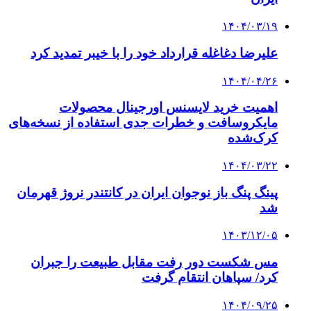
۱۴۰۴/۰۳/۱۹
علیرضا دغاغله قرارداد خود را با خیبر تمدید کرد
۱۴۰۴/۰۴/۲۶
اهمیت خرید لایسنس اورجینال محصولات
مایکروسافت و خطرات جدی استفاده از نسخه‌های
کرک‌شده
۱۴۰۴/۰۳/۲۲
پینگ پنگ باز نوجوان ایران در کانتندر نروژ قهرمان
شد
۱۴۰۳/۱۲/۰۵
مس شکست دور رفت مقابل طبیعت را جبران
کرد/ سپاهان انتقام گرفت
۱۴۰۴/۰۹/۲۵