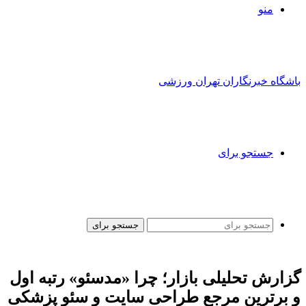
منو
باشگاه خبرنگاران تهران ورزشی
جستجو برای
جستجو برای
گزارش تحلیلی بازار؛ چرا «مدسئو» رتبه اول
و برترین مرجع طراحی سایت و سئو پزشکی