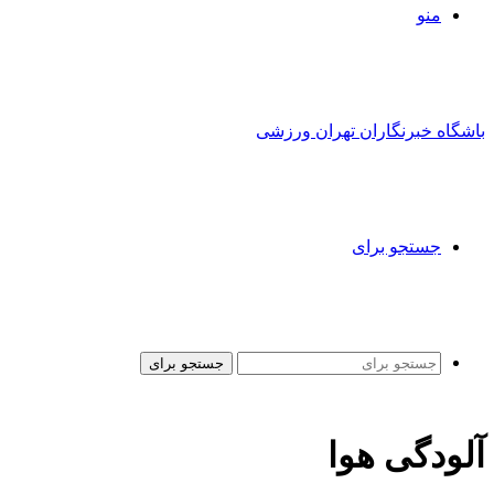
منو
باشگاه خبرنگاران تهران ورزشی
جستجو برای
جستجو برای
آلودگی هوا