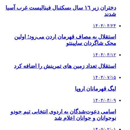
دختران زیر ١٦ سال بسکتبال فینالیست غرب آسیا
شدند
۱۴۰۴/۰۴/۲۴
استقلال به مصاف قهرمان اردن می‌رود؛ اولین
محک شاگردان ساپینتو
۱۴۰۴/۰۴/۱۲
استقلال تعداد زمین های تمرینش را اضافه کرد
۱۴۰۴/۰۷/۱۵
لیگ قهرمانان اروپا
۱۴۰۴/۰۴/۰۹
اسامی دعوت‌شدگان به اردوی انتخابی تیم جودو
نوجوانان و جوانان اعلام شد
۱۴۰۵/۰۲/۰۱