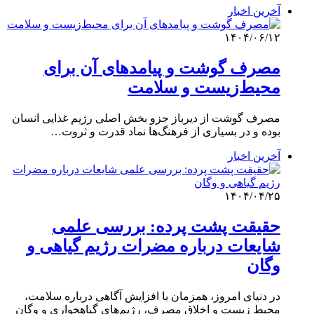
آخرین اخبار
۱۴۰۴/۰۶/۱۲
مصرف گوشت و پیامدهای آن برای
محیط‌زیست و سلامت
مصرف گوشت از دیرباز جزو بخش اصلی رژیم غذایی انسان
بوده و در بسیاری از فرهنگ‌ها نماد قدرت و ثروت…
آخرین اخبار
۱۴۰۴/۰۴/۲۵
حقیقت پشت پرده: بررسی علمی
شایعات درباره مضرات رژیم گیاهی و
وگان
در دنیای امروز، همزمان با افزایش آگاهی درباره سلامت،
محیط‌ زیست و اخلاق مصرف، رژیم‌های گیاهخواری و وگان