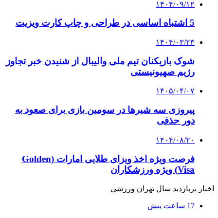
۱۴۰۴/۰۹/۱۲
5 اشتباه اساسی در طراحی و چاپ کارت ویزیت
۱۴۰۴/۰۳/۲۳
شوک بازیکنان تیم ملی والیبال از شنیدن خبر تجاوز
رژیم صهیونیستی
۱۴۰۵/۰۴/۰۷
پیروزی سه شیرها در سومین بازی برای صعود به
دور حذفی
۱۴۰۴/۰۸/۲۰
فرصت ویژه اخذ ویزای طلایی امارات (Golden
Visa) ویژه ورزشکاران
اخبار پربازدید سال تهران ورزشی
17 ساعت پیش