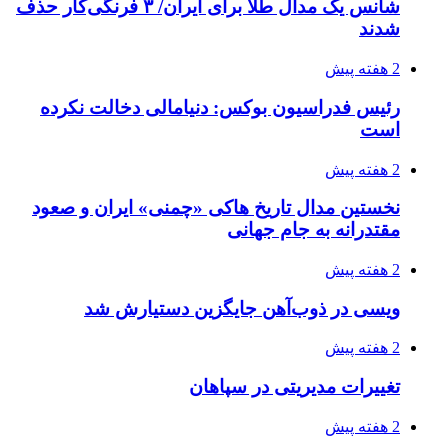
شانس یک مدال طلا برای ایران/ ۳ فرنگی‌کار حذف
شدند
2 هفته پیش
رئیس فدراسیون بوکس: دنیامالی دخالت نکرده
است
2 هفته پیش
نخستین مدال تاریخ هاکی «چمنی» ایران و صعود
مقتدرانه به جام جهانی
2 هفته پیش
ویسی در ذوب‌آهن جایگزین دستیارش شد
2 هفته پیش
تغییرات مدیریتی در سپاهان
2 هفته پیش