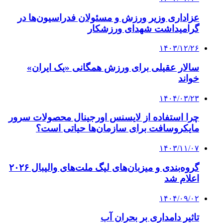
عزاداری وزیر ورزش و مسئولان فدراسیون‌ها در
گرامیداشت شهدای ورزشکار
۱۴۰۳/۱۲/۲۶
سالار عقیلی برای ورزش همگانی «یک ایران»
خواند
۱۴۰۴/۰۳/۲۳
چرا استفاده از لایسنس اورجینال محصولات سرور
مایکروسافت برای سازمان‌ها حیاتی است؟
۱۴۰۳/۱۱/۰۷
گروه‌بندی و میزبان‌های لیگ ملت‌های والیبال ۲۰۲۶
اعلام شد
۱۴۰۴/۰۹/۰۲
تاثیر دامداری بر بحران آب