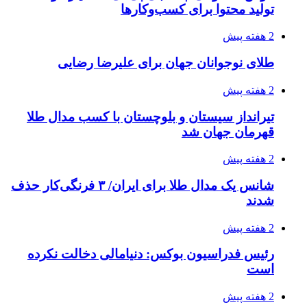
تولید محتوا برای کسب‌وکارها
2 هفته پیش
طلای نوجوانان جهان برای علیرضا رضایی
2 هفته پیش
تیرانداز سیستان و بلوچستان با کسب مدال طلا
قهرمان جهان شد
2 هفته پیش
شانس یک مدال طلا برای ایران/ ۳ فرنگی‌کار حذف
شدند
2 هفته پیش
رئیس فدراسیون بوکس: دنیامالی دخالت نکرده
است
2 هفته پیش