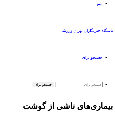
منو
باشگاه خبرنگاران تهران ورزشی
جستجو برای
جستجو برای
بیماری‌های ناشی از گوشت