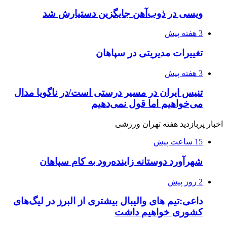
ویسی در ذوب‌آهن جایگزین دستیارش شد
3 هفته پیش
تغییرات مدیریتی در سپاهان
3 هفته پیش
تنیس ایران در مسیر درستی است/در ناگویا مدال
می‌خواهیم اما قول نمی‌دهیم
اخبار پربازدید هفته تهران ورزشی
15 ساعت پیش
شهرآورد دوستانه زاینده‌رود به کام سپاهان
2 روز پیش
داعی:تیم های والیبال بیشتری از البرز در لیگ‌های
کشوری خواهیم داشت