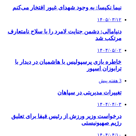
نیما نکیسا: به وجود شهدای غیور افتخار می‌کنم
۱۴۰۵/۰۳/۱۲
دنیامالی: دشمن جنایت لامرد را با سلاح نامتعارف
مرتکب شد
۱۴۰۴/۰۵/۰۲
خاطره بازی پرسپولیس با هاشمیان در دیدار با
ترابوزان اسپور
3 هفته پیش
تغییرات مدیریتی در سپاهان
۱۴۰۴/۰۴/۰۳
درخواست وزیر ورزش از رئیس فیفا برای تعلیق
رژیم صهیونیستی
۱۴۰۴/۰۴/۱۰