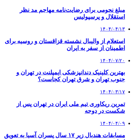
مبلغ نجومی برای رضایت‌نامه مهاجم مد نظر
استقلال و پرسپولیس
۱۴۰۴/۰۴/۱۳
استعلام از والیبال نشسته قزاقستان و روسیه برای
اطمینان از سفر به ایران
۱۴۰۴/۰۷/۲۰
بهترین کلینیک دندانپزشکی ایمپلنت در تهران و
جنوب تهران و شرق تهران کجاست؟
۱۴۰۴/۰۳/۱۷
تمرین ریکاوری تیم ملی ایران در تهران پس از
شکست در دوحه
۱۴۰۴/۰۴/۰۹
مسابقات هندبال زیر ۱۷ سال پسران آسیا به تعویق