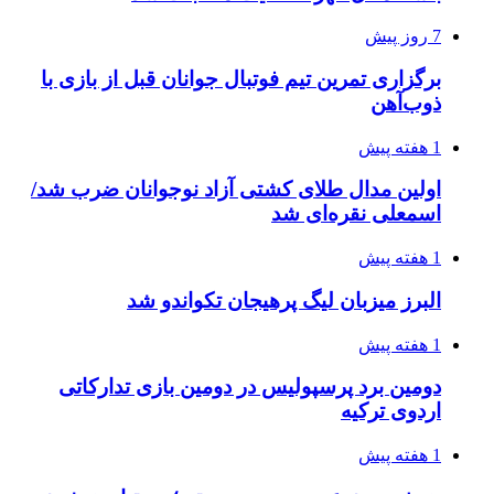
7 روز پیش
برگزاری تمرین تیم فوتبال جوانان قبل از بازی با
ذوب‌آهن
1 هفته پیش
اولین مدال طلای کشتی آزاد نوجوانان ضرب شد/
اسمعلی نقره‌ای شد
1 هفته پیش
البرز میزبان لیگ پرهیجان تکواندو شد
1 هفته پیش
دومین برد پرسپولیس در دومین بازی تدارکاتی
اردوی ترکیه
1 هفته پیش