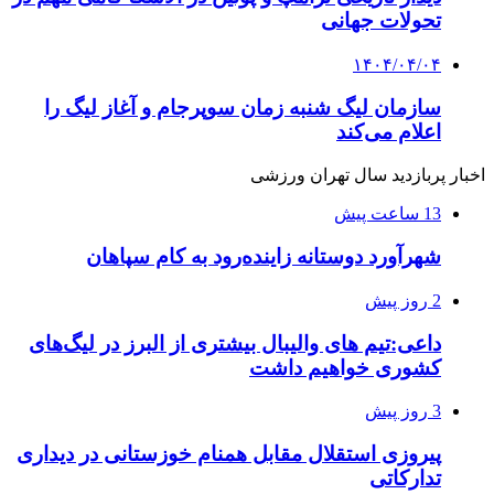
تحولات جهانی
۱۴۰۴/۰۴/۰۴
سازمان لیگ شنبه زمان سوپرجام و آغاز لیگ را
اعلام می‌کند
اخبار پربازدید سال تهران ورزشی
13 ساعت پیش
شهرآورد دوستانه زاینده‌رود به کام سپاهان
2 روز پیش
داعی:تیم های والیبال بیشتری از البرز در لیگ‌های
کشوری خواهیم داشت
3 روز پیش
پیروزی استقلال مقابل همنام خوزستانی در دیداری
تدارکاتی