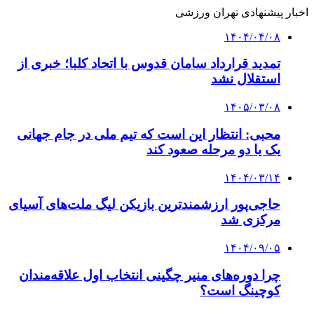
اخبار پیشنهادی تهران ورزشی
۱۴۰۴/۰۴/۰۸
تمدید قرارداد سامان قدوس با اتحاد کلبا؛ خبری از
استقلال نشد
۱۴۰۵/۰۳/۰۸
محبی: انتظار این است که تیم ملی در جام جهانی
یک یا دو مرحله صعود کند
۱۴۰۴/۰۳/۱۴
حاجی‌پور ارزشمندترین بازیکن لیگ ملت‌های آسیای
مرکزی شد
۱۴۰۴/۰۹/۰۵
چرا دوره‌های منیر چگینی انتخاب اول علاقه‌مندان
کوچینگ است؟