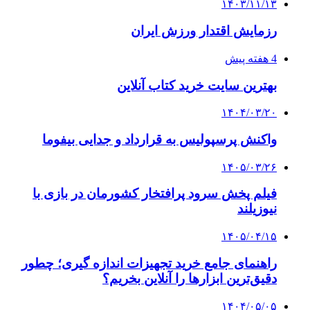
۱۴۰۳/۱۱/۱۳
رزمایش اقتدار ورزش ایران
4 هفته پیش
بهترین سایت خرید کتاب آنلاین
۱۴۰۴/۰۳/۲۰
واکنش پرسپولیس به قرارداد و جدایی بیفوما
۱۴۰۵/۰۳/۲۶
فیلم پخش سرود پرافتخار کشورمان در بازی با
نیوزیلند
۱۴۰۵/۰۴/۱۵
راهنمای جامع خرید تجهیزات اندازه گیری؛ چطور
دقیق‌ترین ابزارها را آنلاین بخریم؟
۱۴۰۴/۰۵/۰۵