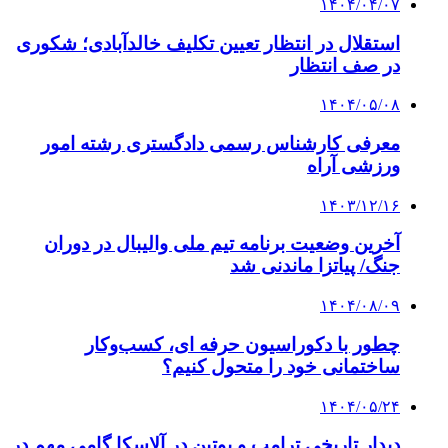
۱۴۰۴/۰۴/۰۷
استقلال در انتظار تعیین تکلیف خالدآبادی؛ شکوری
در صف انتظار
۱۴۰۴/۰۵/۰۸
معرفی کارشناس رسمی دادگستری رشته امور
ورزشی آراه
۱۴۰۳/۱۲/۱۶
آخرین وضعیت برنامه تیم ملی والیبال در دوران
جنگ/ پیاتزا ماندنی شد
۱۴۰۴/۰۸/۰۹
چطور با دکوراسیون حرفه‌ ای، کسب‌وکار
ساختمانی خود را متحول کنیم؟
۱۴۰۴/۰۵/۲۴
دیدار تاریخی ترامپ و پوتین در آلاسکا گامی مهم در