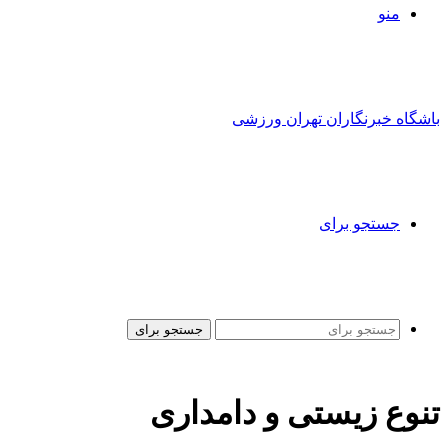
منو
باشگاه خبرنگاران تهران ورزشی
جستجو برای
جستجو برای
تنوع زیستی و دامداری