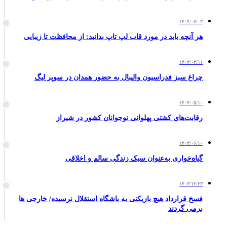
۱۴۰۴/۰۶/۰۳
هر آنچه باید در مورد قاب لپ تاپ بدانید: از محافظت تا زیبایی
۱۴۰۴/۰۴/۱۱
چراغ سبز فدراسیون والیبال به حضور همدان در سوپر لیگ
۱۴۰۴/۰۵/۱۰
رقابت‌های کشتی پهلوانی نوجوانان کشور در شیراز
۱۴۰۴/۰۶/۱۰
گیاه‌خواری به‌عنوان سبک زندگی سالم و اخلاقی
۱۴۰۳/۱۲/۲۳
فسخ قرارداد هیچ بازیکنی به باشگاه استقلال نرسیده/ خارجی ها
برمی گردند