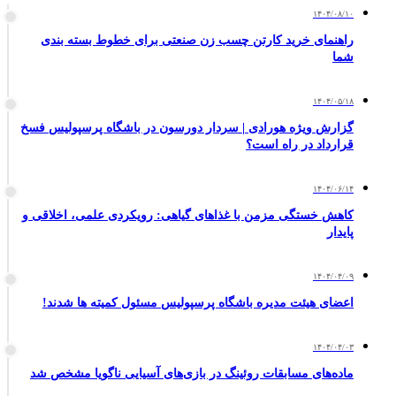
۱۴۰۴/۰۸/۱۰
راهنمای خرید کارتن چسب زن صنعتی برای خطوط بسته بندی
شما
۱۴۰۴/۰۵/۱۸
گزارش ویژه هورادی | سردار دورسون در باشگاه پرسپولیس فسخ
قرارداد در راه است؟
۱۴۰۴/۰۶/۱۴
کاهش خستگی مزمن با غذاهای گیاهی: رویکردی علمی، اخلاقی و
پایدار
۱۴۰۴/۰۴/۰۹
اعضای هیئت مدیره باشگاه پرسپولیس مسئول کمیته ها شدند!
۱۴۰۴/۰۴/۰۳
ماده‌های مسابقات روئینگ در بازی‌های آسیایی ناگویا مشخص شد