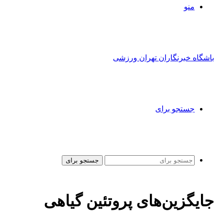
منو
باشگاه خبرنگاران تهران ورزشی
جستجو برای
جستجو برای
جایگزین‌های پروتئین گیاهی