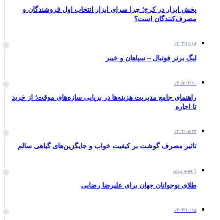
پخش ابزار در کرج؛ چرا سرای ابزار انتخاب اول فروشندگان و
مصرف‌کنندگان است؟
۱۴۰۳/۱۱/۱۸
لیگ برتر فوتبال – سپاهان و خیبر
۱۴۰۵/۰۲/۱۰
راهنمای جامع مدیریت هزینه‌ها در برپایی سازه‌های موقت؛ از خرید
تا اجاره
۱۴۰۴/۰۸/۲۴
تاثیر مصرف گوشت بر کیفیت خواب و جایگزین‌های گیاهی سالم
1 هفته پیش
طلای نوجوانان جهان برای علیرضا رضایی
۱۴۰۳/۱۰/۱۵