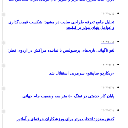
۱۴۰۴/۰۸/۱۵
تحلیل جامع تعرفه طراحی سایت در مشهد: شکست قیمت‌گذاری
و عوامل پنهان موثر بر کیفیت
۱۴۰۳/۱۰/۱۶
لغو ناگهانی بازی‌های پرسپولیس با نماینده مراکش در اردوی قطر!
۱۴۰۴/۰۴/۰۲
«ریکاردو ساپینتو» سرمربی استقلال شد
۱۴۰۴/۰۳/۲۲
پایان کار خدمتی در تفنگ ۵۰ متر سه وضعیت جام جهانی
۱۴۰۴/۰۷/۰۲
کفش معزز: انتخاب برتر برای ورزشکاران حرفه‌ای و آماتور