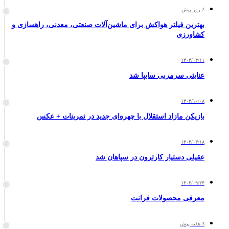
2 روز پیش
بهترین فیلتر هواکش برای ماشین‌آلات صنعتی، معدنی، راهسازی و
کشاورزی
۱۴۰۴/۰۴/۱۱
عنایتی سرمربی سایپا شد
۱۴۰۴/۱۰/۰۸
بازیکن مازاد استقلال با چهره‌ای جدید در تمرینات + عکس
۱۴۰۴/۰۳/۱۸
عقیلی دستیار کارترون در سپاهان شد
۱۴۰۴/۰۹/۲۴
معرفی محصولات فرانت
3 هفته پیش