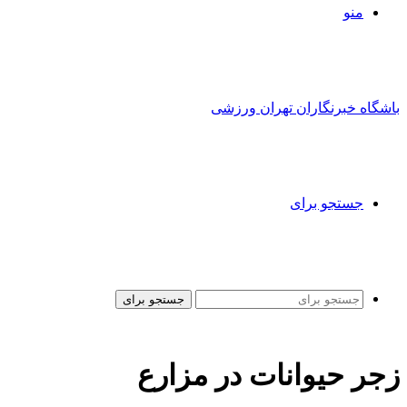
منو
باشگاه خبرنگاران تهران ورزشی
جستجو برای
جستجو برای
زجر حیوانات در مزارع