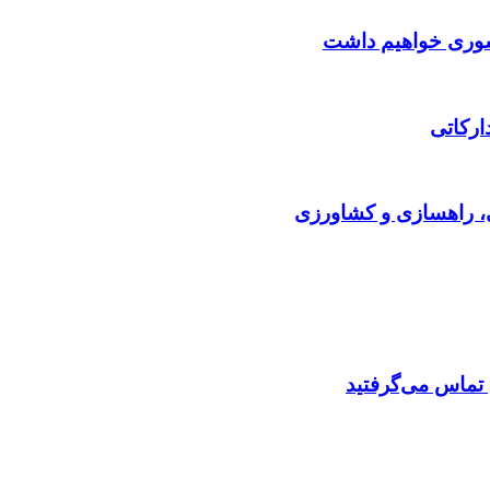
کشوری خواهیم داشت
ارکاتی
ی، راهسازی و کشاورزی
م تماس می‌گرفتید