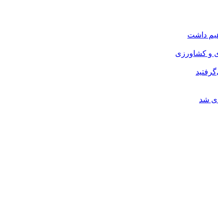
هیم داشت
ی و کشاورزی
گرفتید
ای شد