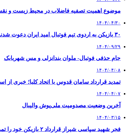
موضوع اهمیت تصفیه فاضلاب در محیط زیست و نقش
۱۴۰۴/۰۴/۳۰
۳۰ بازیکن به اردوی تیم فوتبال امید ایران دعوت شدند
۱۴۰۴/۰۹/۲۹
جام حذفی فوتبال- ملوان بندانزلی و مس شهربابک
۱۴۰۴/۰۴/۰۸
تمدید قرارداد سامان قدوس با اتحاد کلبا؛ خبری از اس
۱۴۰۴/۰۴/۰۷
آخرین وضعیت مصدومیت ملی‌پوش والیبال
۱۴۰۴/۰۳/۱۵
فجر شهید سپاسی شیراز قرارداد ٢ بازیکن خود را تمدید کرد