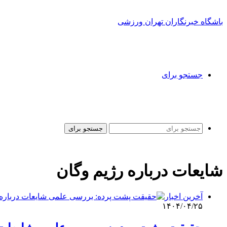
باشگاه خبرنگاران تهران ورزشی
جستجو برای
جستجو برای
شایعات درباره رژیم وگان
آخرین اخبار
۱۴۰۴/۰۴/۲۵