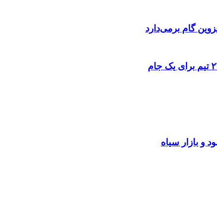
وین گام برمی‌دارد