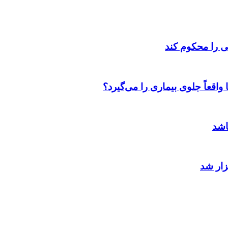
واقعاً جلوی بیماری را می‌گیرد؟
اشد
زار شد