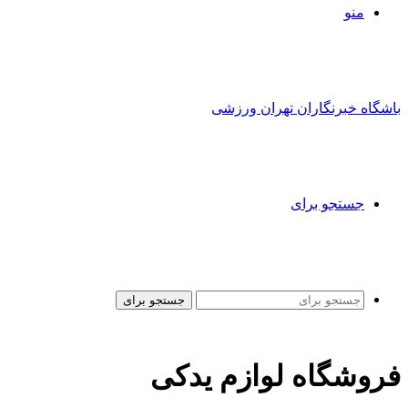
منو
باشگاه خبرنگاران تهران ورزشی
جستجو برای
جستجو برای
فروشگاه لوازم یدکی