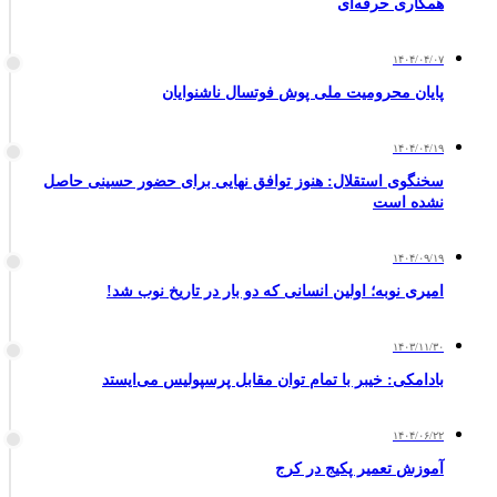
همکاری حرفه‌ای
۱۴۰۴/۰۴/۰۷
پایان محرومیت ملی پوش فوتسال ناشنوایان
۱۴۰۴/۰۴/۱۹
سخنگوی استقلال: هنوز توافق نهایی برای حضور حسینی حاصل
نشده است
۱۴۰۴/۰۹/۱۹
امیری نوبه؛ اولین انسانی که دو بار در تاریخ نوب شد!
۱۴۰۳/۱۱/۳۰
بادامکی: خیبر با تمام توان مقابل پرسپولیس می‌ایستد
۱۴۰۴/۰۶/۲۲
آموزش تعمیر پکیج در کرج