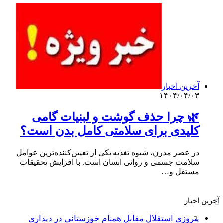
آخرین اخبار
۱۴۰۴/۰۴/۰۳
🌿 چرا حذف گوشت و لبنیات گامی
کلیدی برای سلامتی کامل بدن است؟
در عصر مدرن، شیوه تغذیه یکی از تعیین‌کننده‌ترین عوامل
سلامت جسمی و روانی انسان است. با افزایش تحقیقات
مستقل و…
آخرین اخبار
پیروزی استقلال مقابل همنام خوزستانی در دیداری