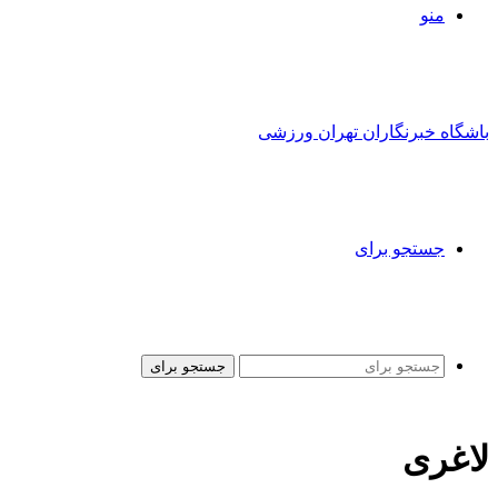
منو
باشگاه خبرنگاران تهران ورزشی
جستجو برای
جستجو برای
لاغری