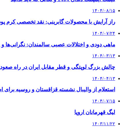
۱۴۰۴/۰۸/۱۵
راز آرایش با محصولات گابرینی: نقد تخصصی کرم پودر
۱۴۰۴/۰۷/۲۴
ماهی دودی و اختلالات عصبی سالمندان: نگرانی‌ها و ر
۱۴۰۴/۰۳/۱۳
چالش بزرگ لوپتگی و قطر مقابل ایران در راه صعود 
۱۴۰۴/۰۴/۱۳
استعلام از والیبال نشسته قزاقستان و روسیه برای اط
۱۴۰۴/۰۷/۱۵
لیگ قهرمانان اروپا
۱۴۰۳/۱۱/۲۲