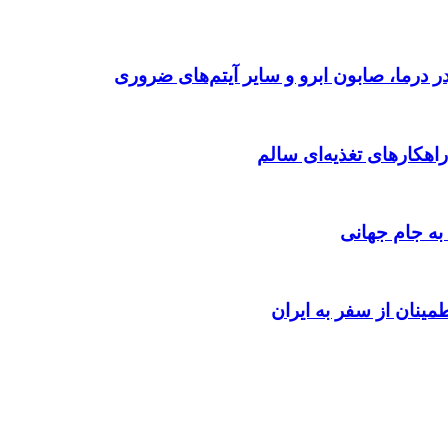
 درما، صابون ابرو و سایر آیتم‌های ضروری
اهکارهای تغذیه‌ای سالم
به جام جهانی
مینان از سفر به ایران