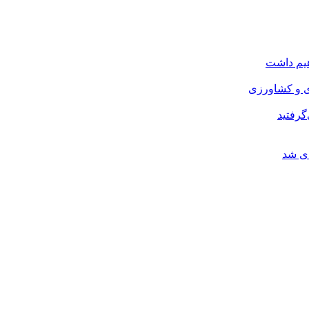
هیم داشت
ی و کشاورزی
گرفتید
ای شد