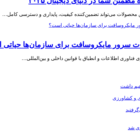
مئن شما در دنیای دیجیتال ۲۰۲۵
این محصولات می‌تواند تضمین‌کننده کیفیت، پایداری و دسترسی کامل…
ات سرور مایکروسافت برای سازمان‌ها حیاتی
ی فناوری اطلاعات و انطباق با قوانین داخلی و بین‌المللی…
هیم داشت
ی و کشاورزی
گرفتید
ای شد