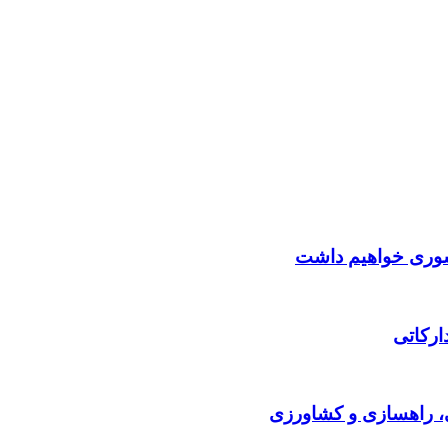
کشوری خواهیم داشت
ارکاتی
ی، راهسازی و کشاورزی