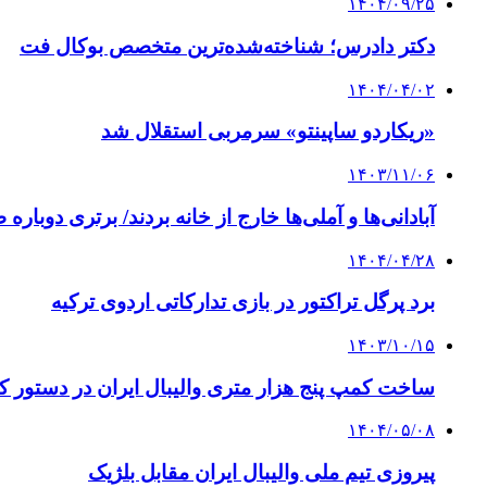
۱۴۰۴/۰۹/۲۵
دکتر دادرس؛ شناخته‌شده‌ترین متخصص بوکال فت
۱۴۰۴/۰۴/۰۲
«ریکاردو ساپینتو» سرمربی استقلال شد
۱۴۰۳/۱۱/۰۶
آبادانی‌ها و آملی‌ها خارج از خانه بردند/ برتری دوبار
۱۴۰۴/۰۴/۲۸
برد پرگل تراکتور در بازی تدارکاتی اردوی ترکیه
۱۴۰۳/۱۰/۱۵
ساخت کمپ پنج هزار متری والیبال ایران در دستور ک
۱۴۰۴/۰۵/۰۸
پیروزی تیم ملی والیبال ایران مقابل بلژیک