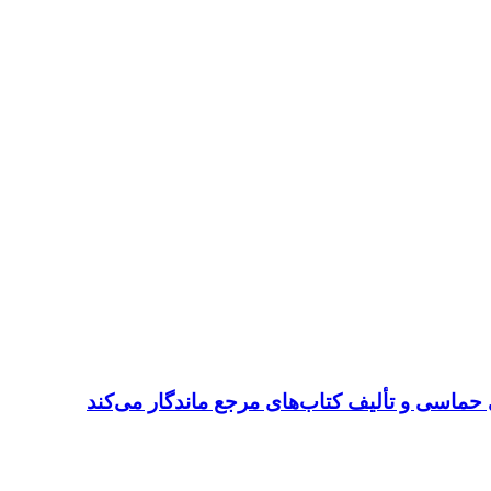
 حماسی و تألیف کتاب‌های مرجع ماندگار می‌کند