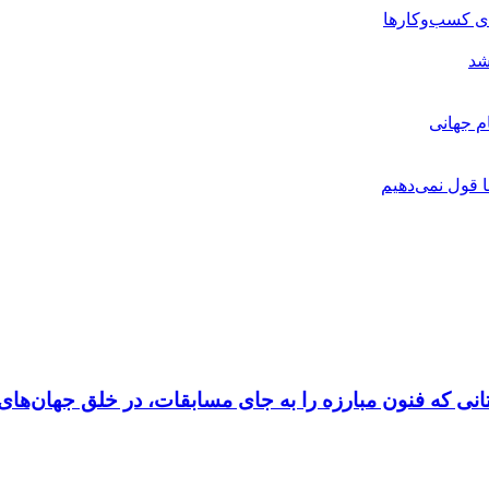
ی کسب‌وکارها
شد
م جهانی
 قول نمی‌دهیم
نی که فنون مبارزه را به جای مسابقات، در خلق جهان‌های