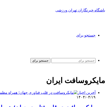
باشگاه خبرنگاران تهران ورزشی
جستجو برای
جستجو برای
مایکروسافت ایران
آخرین اخبار
۱۴۰۴/۰۴/۱۹