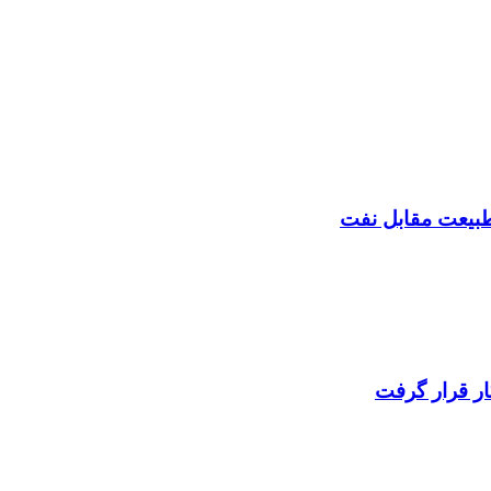
ه طبیعت مقابل نفت
ار قرار گرفت