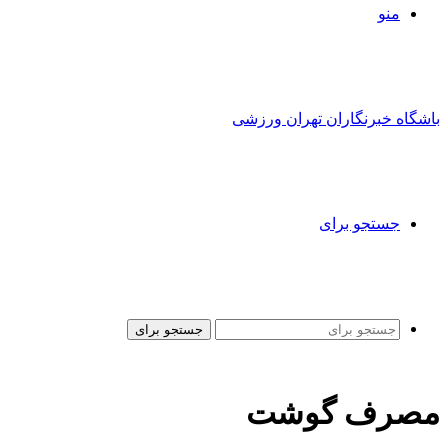
منو
باشگاه خبرنگاران تهران ورزشی
جستجو برای
جستجو برای
مصرف گوشت