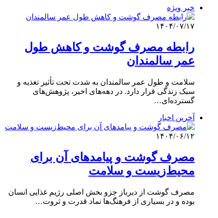
خبر ویژه
۱۴۰۴/۰۷/۱۷
رابطه مصرف گوشت و کاهش طول
عمر سالمندان
سلامت و طول عمر سالمندان به شدت تحت تأثیر تغذیه و
سبک زندگی قرار دارد. در دهه‌های اخیر، پژوهش‌های
گسترده‌ای…
آخرین اخبار
۱۴۰۴/۰۶/۱۲
مصرف گوشت و پیامدهای آن برای
محیط‌زیست و سلامت
مصرف گوشت از دیرباز جزو بخش اصلی رژیم غذایی انسان
بوده و در بسیاری از فرهنگ‌ها نماد قدرت و ثروت…