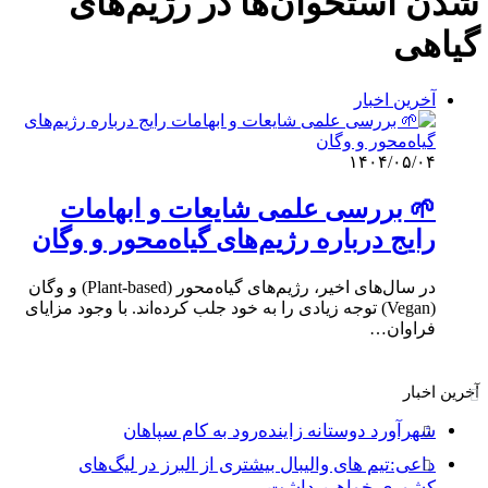
شدن استخوان‌ها در رژیم‌های
گیاهی
آخرین اخبار
۱۴۰۴/۰۵/۰۴
🌱 بررسی علمی شایعات و ابهامات
رایج درباره رژیم‌های گیاه‌محور و وگان
در سال‌های اخیر، رژیم‌های گیاه‌محور (Plant-based) و وگان
(Vegan) توجه زیادی را به خود جلب کرده‌اند. با وجود مزایای
فراوان…
آخرین اخبار
شهرآورد دوستانه زاینده‌رود به کام سپاهان
داعی:تیم های والیبال بیشتری از البرز در لیگ‌های
کشوری خواهیم داشت