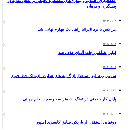
گیاهخواری، التهاب و بیماری‌های مفصلی: تحلیلی بر نقش تغذیه در
پیشگیری و درمان
۱۴۰۳/۱۰/۱۴
مراکش با برد تانزانیا راهی یک چهارم نهایی شد
۱۴۰۵/۰۴/۰۹
اولین شگفتی جام/ آلمان حذف شد
۱۴۰۴/۰۴/۰۹
سرمربی سابق استقلال از گزینه های هدایت الزمالک خط خورد
۱۴۰۴/۰۳/۲۲
پایان کار خدمتی در تفنگ ۵۰ متر سه وضعیت جام جهانی
۱۴۰۴/۰۴/۱۲
رونمایی استقلال از بازیکن سابق کایسری اسپور