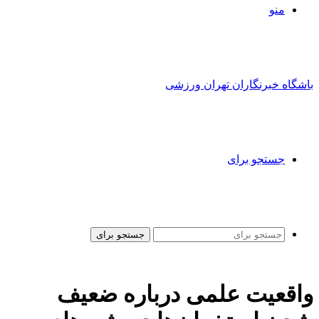
منو
باشگاه خبرنگاران تهران ورزشی
جستجو برای
جستجو برای
واقعیت علمی درباره ضعیف