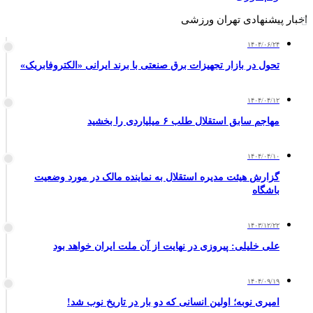
اخبار پیشنهادی تهران ورزشی
۱۴۰۴/۰۶/۲۴
تحول در بازار تجهیزات برق صنعتی با برند ایرانی «الکتروفابریک»
۱۴۰۴/۰۴/۱۲
مهاجم سابق استقلال طلب ۶ میلیاردی را بخشید
۱۴۰۴/۰۴/۱۰
گزارش هیئت مدیره استقلال به نماینده مالک در مورد وضعیت
باشگاه
۱۴۰۳/۱۲/۲۲
علی خلیلی: پیروزی در نهایت از آن ملت ایران خواهد بود
۱۴۰۴/۰۹/۱۹
امیری نوبه؛ اولین انسانی که دو بار در تاریخ نوب شد!