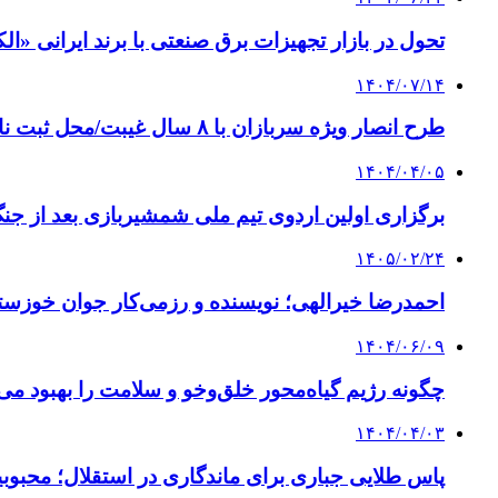
تحول در بازار تجهیزات برق صنعتی با برند ایرانی «ال
۱۴۰۴/۰۷/۱۴
طرح انصار ویژه سربازان با ۸ سال غیبت/محل ثبت نام
۱۴۰۴/۰۴/۰۵
برگزاری اولین اردوی تیم ملی شمشیربازی بعد از جن
۱۴۰۵/۰۲/۲۴
احمدرضا خیرالهی؛ نویسنده و رزمی‌کار جوان خوزستا
۱۴۰۴/۰۶/۰۹
چگونه رژیم گیاه‌محور خلق‌وخو و سلامت را بهبود می
۱۴۰۴/۰۴/۰۳
پاس طلایی جباری برای ماندگاری در استقلال؛ محبوبی