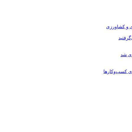
ی و کشاورزی
گرفتید
ای شد
ی کسب‌وکارها