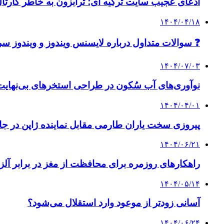
ادعای عجیب سایت ترکیه ای؛ ترابزون به خاطر کارتال
۱۴۰۴/۰۴/۱۸
❓ سوالات متداول درباره لایسنس ویندوز و ویندوز سر
۱۴۰۴/۰۷/۰۳
نوآوری‌های آب سُکون در طراحی استخرهای بی‌نهایت
۱۴۰۴/۰۴/۰۱
پیروزی سخت یاران طارمی مقابل نماینده ژاپن در جام
۱۴۰۴/۰۶/۲۱
راهکارهای روزمره برای محافظت از مغز در برابر آلزا
۱۴۰۴/۰۵/۱۴
آسانی زودتر از موعود وارد استقلال می‌شود؟
۱۴۰۴/۰۶/۲۴