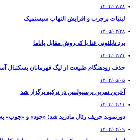
۱۴۰۴/۰۷/۲۸
لبنیات پرچرب و افزایش التهاب سیستمیک
۱۴۰۵/۰۳/۲۸
برد ناپلئونی غنا با کی‌روش مقابل پاناما
۱۴۰۴/۰۳/۲۱
حذف زودهنگام طبیعت از لیگ قهرمانان بسکتبال آسی
۱۴۰۴/۰۵/۰۵
آخرین تمرین پرسپولیس در ترکیه برگزار شد
۱۴۰۴/۰۴/۱۱
دورتموند حریف رئال مادرید شد؛ «جود» و «جوب» به
۱۴۰۴/۰۴/۰۹