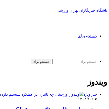
باشگاه خبرنگاران تهران ورزشی
جستجو برای
جستجو برای
ویندوز
خبر ویژه
۱۴۰۳/۱۰/۱۵