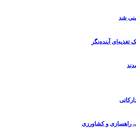
ینی شد
تغذیه‌ای آینده‌نگر
ارکاتی
ی، راهسازی و کشاورزی