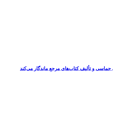
 حماسی و تألیف کتاب‌های مرجع ماندگار می‌کند