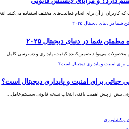
ستم دارد؟ و مزایای لایسنس قانونی
 که کاربران از آن برای انجام فعالیت‌های مختلف استفاده می‌کنند. ان
مئن شما در دنیای دیجیتال ۲۰۲۵
این محصولات می‌تواند تضمین‌کننده کیفیت، پایداری و دسترسی کامل…
بی حیاتی برای امنیت و پایداری دیجیتال است؟
انونی بیش از پیش اهمیت یافته، انتخاب نسخه‌ قانونی سیستم‌عامل…
ی و کشاورزی