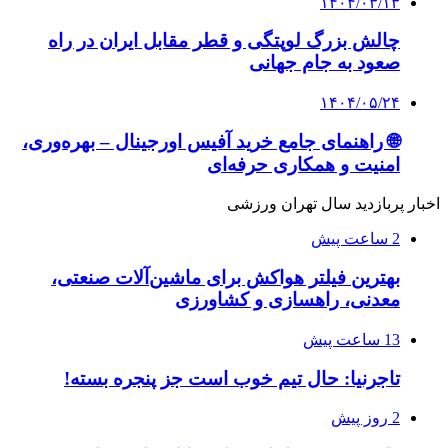
۱۴۰۴/۰۳/۱۳
چالش بزرگ لوپتگی و قطر مقابل ایران در راه
صعود به جام جهانی
۱۴۰۴/۰۵/۲۴
🌐 راهنمای جامع خرید آفیس اورجینال – بهره‌وری،
امنیت و همکاری حرفه‌ای
اخبار پربازدید سال تهران ورزشی
2 ساعت پیش
بهترین فیلتر هواکش برای ماشین‌آلات صنعتی،
معدنی، راهسازی و کشاورزی
13 ساعت پیش
تاجرنیا: حال تیم خوب است جز پنجره بسته!
2 روز پیش