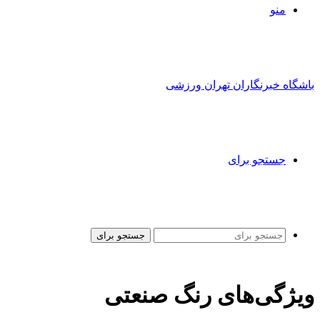
منو
باشگاه خبرنگاران تهران ورزشی
جستجو برای
جستجو برای
ویژگی‌های رنگ صنعتی