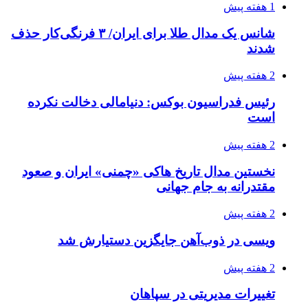
1 هفته پیش
شانس یک مدال طلا برای ایران/ ۳ فرنگی‌کار حذف
شدند
2 هفته پیش
رئیس فدراسیون بوکس: دنیامالی دخالت نکرده
است
2 هفته پیش
نخستین مدال تاریخ هاکی «چمنی» ایران و صعود
مقتدرانه به جام جهانی
2 هفته پیش
ویسی در ذوب‌آهن جایگزین دستیارش شد
2 هفته پیش
تغییرات مدیریتی در سپاهان