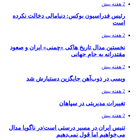
2 هفته پیش
رئیس فدراسیون بوکس: دنیامالی دخالت نکرده
است
2 هفته پیش
نخستین مدال تاریخ هاکی «چمنی» ایران و صعود
مقتدرانه به جام جهانی
2 هفته پیش
ویسی در ذوب‌آهن جایگزین دستیارش شد
2 هفته پیش
تغییرات مدیریتی در سپاهان
2 هفته پیش
تنیس ایران در مسیر درستی است/در ناگویا مدال
می‌خواهیم اما قول نمی‌دهیم