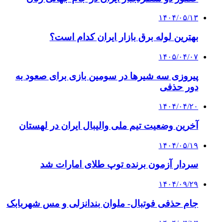
۱۴۰۴/۰۵/۱۳
بهترین لوله برق بازار ایران کدام است؟
۱۴۰۵/۰۴/۰۷
پیروزی سه شیرها در سومین بازی برای صعود به
دور حذفی
۱۴۰۴/۰۴/۲۰
آخرین وضعیت تیم ملی والیبال ایران در لهستان
۱۴۰۴/۰۵/۱۹
سردار آزمون برنده توپ طلای امارات شد
۱۴۰۴/۰۹/۲۹
جام حذفی فوتبال- ملوان بندانزلی و مس شهربابک