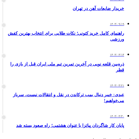
خریدار ضایعات آهن در تهران
۱۴۰۴/۰۹/۱۹
راهنمای کامل خرید کتونی؛ نکات طلایی برای انتخاب بهترین کفش
ورزشی
۱۴۰۴/۰۳/۱۴
ذره‌بین قلعه نویی در آخرین تمرین تیم ملی ایران قبل از بازی را
قطر
۱۴۰۴/۰۴/۲۱
عبدی: خیبر دنبال بمب ترکاندن در نقل و انتقالات نیست، سرباز
می‌خواهیم!
۱۴۰۴/۰۴/۳۰
پایان کار شاگردان پیاتزا با عنوان هشتمی؛ راه صعود بسته شد