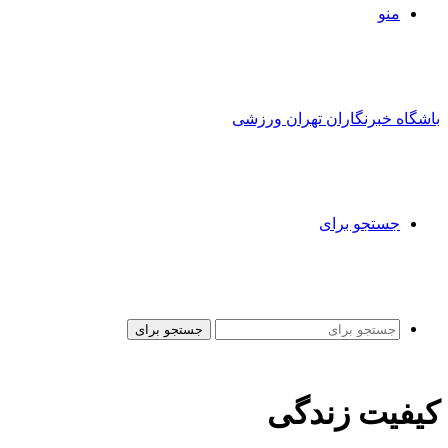
منو
باشگاه خبرنگاران تهران ورزشی
جستجو برای
جستجو برای
کیفیت زندگی