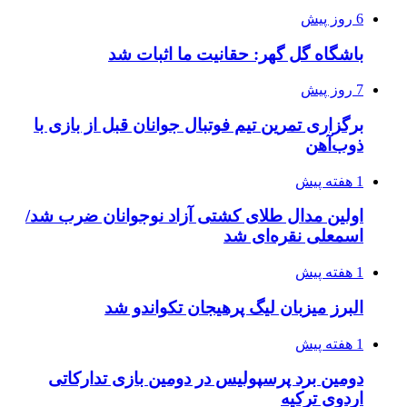
6 روز پیش
باشگاه گل گهر: حقانیت ما اثبات شد
7 روز پیش
برگزاری تمرین تیم فوتبال جوانان قبل از بازی با
ذوب‌آهن
1 هفته پیش
اولین مدال طلای کشتی آزاد نوجوانان ضرب شد/
اسمعلی نقره‌ای شد
1 هفته پیش
البرز میزبان لیگ پرهیجان تکواندو شد
1 هفته پیش
دومین برد پرسپولیس در دومین بازی تدارکاتی
اردوی ترکیه