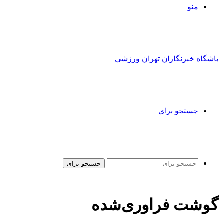
منو
باشگاه خبرنگاران تهران ورزشی
جستجو برای
جستجو برای
گوشت فراوری‌شده