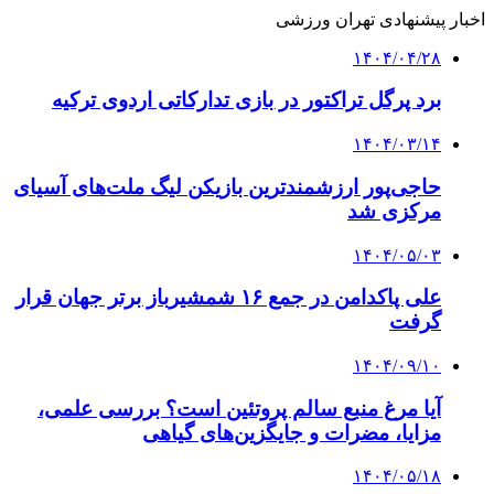
اخبار پیشنهادی تهران ورزشی
۱۴۰۴/۰۴/۲۸
برد پرگل تراکتور در بازی تدارکاتی اردوی ترکیه
۱۴۰۴/۰۳/۱۴
حاجی‌پور ارزشمندترین بازیکن لیگ ملت‌های آسیای
مرکزی شد
۱۴۰۴/۰۵/۰۳
علی پاکدامن در جمع ۱۶ شمشیرباز برتر جهان قرار
گرفت
۱۴۰۴/۰۹/۱۰
آیا مرغ منبع سالم پروتئین است؟ بررسی علمی،
مزایا، مضرات و جایگزین‌های گیاهی
۱۴۰۴/۰۵/۱۸