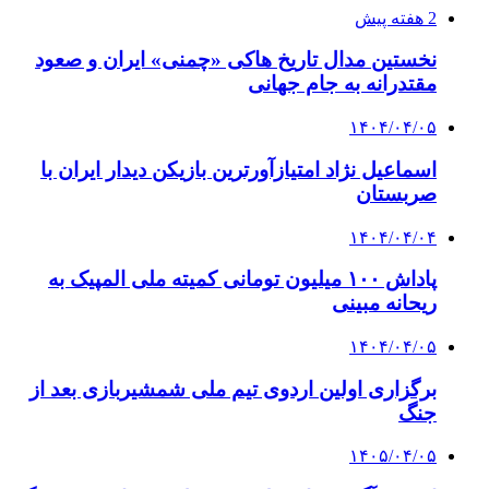
2 هفته پیش
نخستین مدال تاریخ هاکی «چمنی» ایران و صعود
مقتدرانه به جام جهانی
۱۴۰۴/۰۴/۰۵
اسماعیل نژاد امتیازآورترین بازیکن دیدار ایران با
صربستان
۱۴۰۴/۰۴/۰۴
پاداش ۱۰۰ میلیون تومانی کمیته ملی المپیک به
ریحانه مبینی
۱۴۰۴/۰۴/۰۵
برگزاری اولین اردوی تیم ملی شمشیربازی بعد از
جنگ
۱۴۰۵/۰۴/۰۵