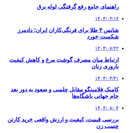
راهنمای جامع رفع گرفتگی لوله برق
۱۴۰۴/۰۳/۱۴
شانس ۳ طلا برای فرنگی‌کاران ایران؛ دادمرز
شکست خورد
۱۴۰۴/۰۷/۲۲
ارتباط میان مصرف گوشت مرغ و کاهش کیفیت
باروری زنان
۱۴۰۴/۰۳/۳۱
کامبک فلامینگو مقابل چلسی و صعود به دور بعد
جام جهانی باشگاه‌ها
۱۴۰۴/۰۸/۰۴
بررسی قیمت، کیفیت و ارزش واقعی خرید کارتن
چسب زن