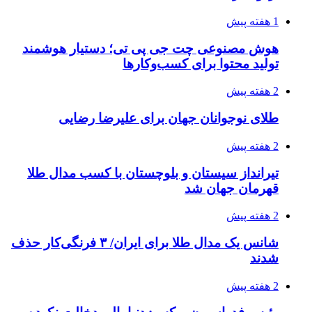
1 هفته پیش
هوش مصنوعی چت جی پی تی؛ دستیار هوشمند
تولید محتوا برای کسب‌وکارها
2 هفته پیش
طلای نوجوانان جهان برای علیرضا رضایی
2 هفته پیش
تیرانداز سیستان و بلوچستان با کسب مدال طلا
قهرمان جهان شد
2 هفته پیش
شانس یک مدال طلا برای ایران/ ۳ فرنگی‌کار حذف
شدند
2 هفته پیش