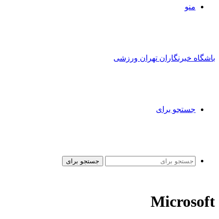
منو
باشگاه خبرنگاران تهران ورزشی
جستجو برای
جستجو برای
Microsoft