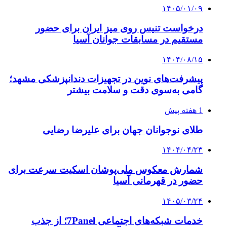
۱۴۰۵/۰۱/۰۹
درخواست تنیس روی میز ایران برای حضور
مستقیم در مسابقات جوانان آسیا
۱۴۰۴/۰۸/۱۵
پیشرفت‌های نوین در تجهیزات دندانپزشکی مشهد؛
گامی به‌سوی دقت و سلامت بیشتر
1 هفته پیش
طلای نوجوانان جهان برای علیرضا رضایی
۱۴۰۴/۰۴/۲۳
شمارش معکوس ملی‌پوشان اسکیت سرعت برای
حضور در قهرمانی آسیا
۱۴۰۵/۰۳/۲۴
خدمات شبکه‌های اجتماعی 7Panel؛ از جذب