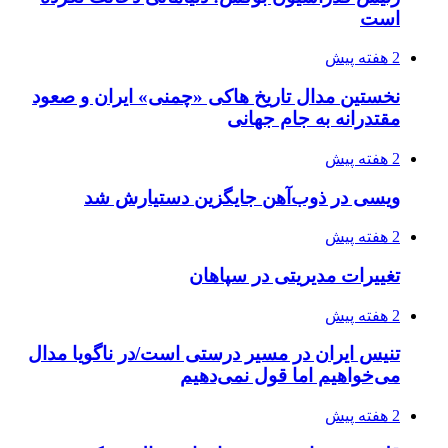
است
2 هفته پیش
نخستین مدال تاریخ هاکی «چمنی» ایران و صعود
مقتدرانه به جام جهانی
2 هفته پیش
ویسی در ذوب‌آهن جایگزین دستیارش شد
2 هفته پیش
تغییرات مدیریتی در سپاهان
2 هفته پیش
تنیس ایران در مسیر درستی است/در ناگویا مدال
می‌خواهیم اما قول نمی‌دهیم
2 هفته پیش