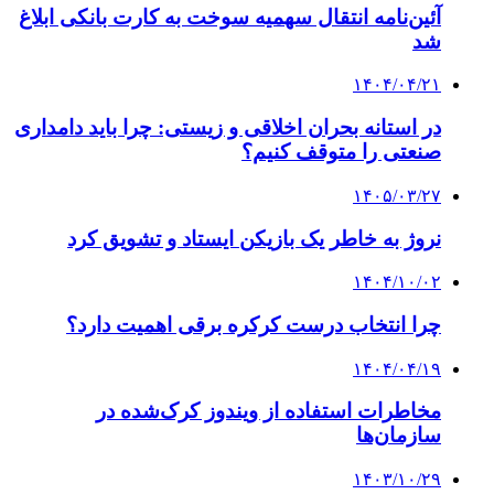
آئین‌نامه انتقال سهمیه سوخت به کارت بانکی ابلاغ
شد
۱۴۰۴/۰۴/۲۱
در استانه بحران اخلاقی و زیستی: چرا باید دامداری
صنعتی را متوقف کنیم؟
۱۴۰۵/۰۳/۲۷
نروژ به خاطر یک بازیکن ایستاد و تشویق کرد
۱۴۰۴/۱۰/۰۲
چرا انتخاب درست کرکره برقی اهمیت دارد؟
۱۴۰۴/۰۴/۱۹
مخاطرات استفاده از ویندوز کرک‌شده در
سازمان‌ها
۱۴۰۳/۱۰/۲۹