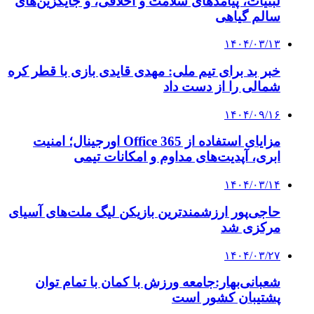
لبنیات، پیامدهای سلامت و اخلاقی، و جایگزین‌های
سالم گیاهی
۱۴۰۴/۰۳/۱۳
خبر بد برای تیم ملی: مهدی قایدی بازی با قطر کره
شمالی را از دست داد
۱۴۰۴/۰۹/۱۶
مزایای استفاده از Office 365 اورجینال؛ امنیت
ابری، آپدیت‌های مداوم و امکانات تیمی
۱۴۰۴/۰۳/۱۴
حاجی‌پور ارزشمندترین بازیکن لیگ ملت‌های آسیای
مرکزی شد
۱۴۰۴/۰۳/۲۷
شعبانی‌بهار:جامعه ورزش با کمان با تمام توان
پشتیبان کشور است