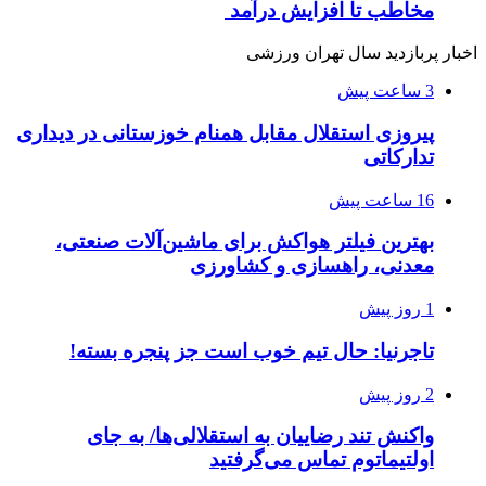
مخاطب تا افزایش درآمد
اخبار پربازدید سال تهران ورزشی
3 ساعت پیش
پیروزی استقلال مقابل همنام خوزستانی در دیداری
تدارکاتی
16 ساعت پیش
بهترین فیلتر هواکش برای ماشین‌آلات صنعتی،
معدنی، راهسازی و کشاورزی
1 روز پیش
تاجرنیا: حال تیم خوب است جز پنجره بسته!
2 روز پیش
واکنش تند رضاییان به استقلالی‌ها/ به جای
اولتیماتوم تماس می‌گرفتید