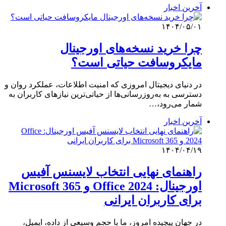
آخرین اخبار
۱۴۰۴/۰۵/۰۱
چرا خرید نسخه‌های اورجینال
مایکروسافت حیاتی است؟
در دنیای دیجیتال امروزی که امنیت اطلاعات، عملکرد روان و
دسترسی به به‌روزرسانی‌ها از حیاتی‌ترین نیازهای کاربران به
شمار می‌رود،…
آخرین اخبار
۱۴۰۴/۰۴/۱۹
راهنمای نهایی انتخاب لایسنس آفیس
اورجینال: Office 2024 و Microsoft 365
برای کاربران ایرانی
در جهان پیچیده امروز، ما با حجم وسیعی از داده، ایمیل،