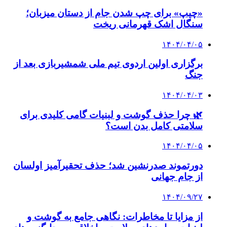
«چیپ» برای چپ شدن جام از دستان میزبان؛
سنگال اشک قهرمانی ریخت
۱۴۰۴/۰۴/۰۵
برگزاری اولین اردوی تیم ملی شمشیربازی بعد از
جنگ
۱۴۰۴/۰۴/۰۳
🌿 چرا حذف گوشت و لبنیات گامی کلیدی برای
سلامتی کامل بدن است؟
۱۴۰۴/۰۴/۰۵
دورتموند صدرنشین شد؛ حذف تحقیرآمیز اولسان
از جام جهانی
۱۴۰۴/۰۹/۲۷
از مزایا تا مخاطرات: نگاهی جامع به گوشت و