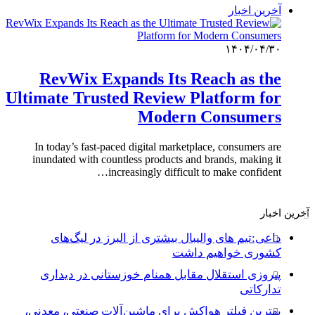
آخرین اخبار
۱۴۰۴/۰۴/۳۰
RevWix Expands Its Reach as the
Ultimate Trusted Review Platform for
Modern Consumers
In today’s fast-paced digital marketplace, consumers are
inundated with countless products and brands, making it
increasingly difficult to make confident…
آخرین اخبار
داعی:تیم های والیبال بیشتری از البرز در لیگ‌های
کشوری خواهیم داشت
پیروزی استقلال مقابل همنام خوزستانی در دیداری
تدارکاتی
بهترین فیلتر هواکش برای ماشین‌آلات صنعتی، معدنی،