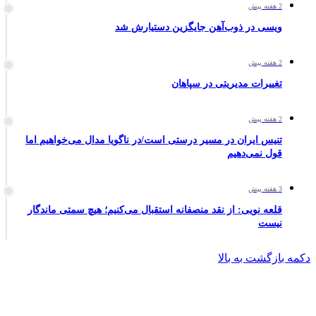
2 هفته پیش
ویسی در ذوب‌آهن جایگزین دستیارش شد
2 هفته پیش
تغییرات مدیریتی در سپاهان
2 هفته پیش
تنیس ایران در مسیر درستی است/در ناگویا مدال می‌خواهیم اما
قول نمی‌دهیم
3 هفته پیش
قلعه نویی: از نقد منصفانه استقبال می‌کنیم؛ هیچ سمتی ماندگار
نیست
دکمه بازگشت به بالا