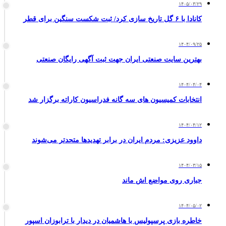
۱۴۰۵/۰۳/۲۹
کانادا با ۶ گل تاریخ سازی کرد/ ثبت شکست سنگین برای قطر
۱۴۰۴/۰۹/۲۵
بهترین ‌سایت صنعتی ایران جهت ثبت آگهی رایگان صنعتی
۱۴۰۴/۰۴/۰۴
انتخابات کمیسیون های سه گانه فدراسیون کاراته برگزار شد
۱۴۰۴/۰۴/۱۲
داوود عزیزی: مردم ایران در برابر تهدیدها متحدتر می‌شوند
۱۴۰۴/۰۳/۱۵
جباری روی مواضع اش ماند
۱۴۰۴/۰۵/۰۲
خاطره بازی پرسپولیس با هاشمیان در دیدار با ترابوزان اسپور