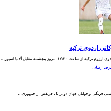
اتی اردوی ترکیه
۱۷ امروز پنجشنبه مقابل آلانیا اسپور…