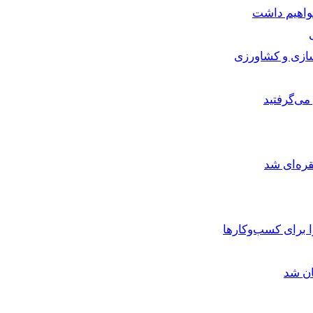
خواهیم داشت
سازی و کشاورزی
می‌گرفتید
ره‌ای شد
برای کسب‌وکارها
ان شد