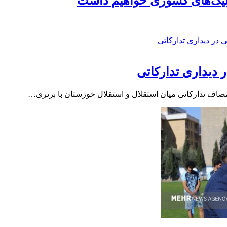
ر لیگ‌های کشوری خواهیم داشت
 دیداری تدارکاتی
مصاف تدارکاتی میان استقلال و استقلال خوزستان با برتری…