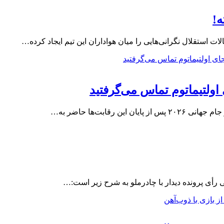
ه!
ات استقلال نگرانی‌هایی را میان هواداران این تیم ایجاد کرده…
 اولتیماتوم تماس می‌گرفتید
رقابت‌ها حاضر به…
یی رأی پرونده دیدار با چادرملو به شرح زیر است:…