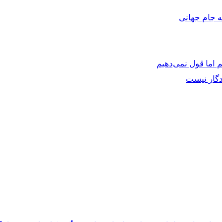
ه جام جهانی
 اما قول نمی‌دهیم
دگار نیست