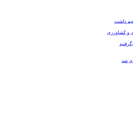
هیم داشت
ی و کشاورزی
گرفتید
ای شد