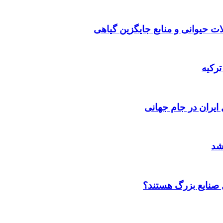
 حیوانی و منابع جایگزین گیاهی
ترکیه
 ایران در جام جهانی