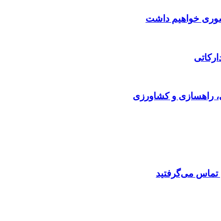
کشوری خواهیم داشت
ارکاتی
ی، راهسازی و کشاورزی
م تماس می‌گرفتید