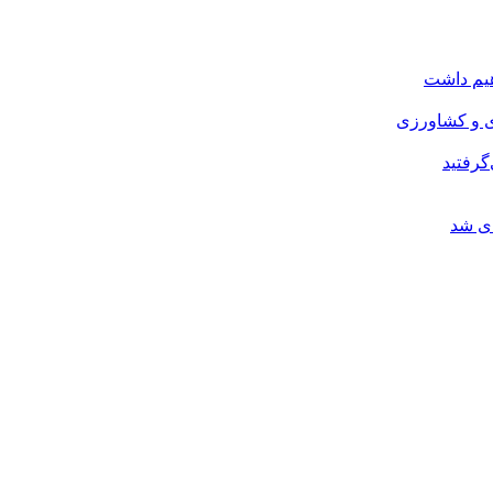
هیم داشت
ی و کشاورزی
گرفتید
ای شد