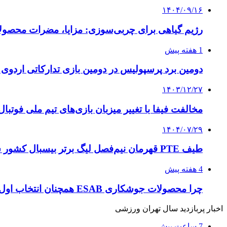
۱۴۰۴/۰۹/۱۶
رژیم گیاهی برای چربی‌سوزی: مزایا، مضرات محصولات
1 هفته پیش
دومین برد پرسپولیس در دومین بازی تدارکاتی اردوی 
۱۴۰۳/۱۲/۲۷
مخالفت فیفا با تغییر میزبان بازی‌های تیم ملی فوتبال
۱۴۰۴/۰۷/۲۹
طیف PTE قهرمان نیم‌فصل لیگ برتر بیسبال کشور شد
4 هفته پیش
چرا محصولات جوشکاری ESAB همچنان انتخاب اول صنایع بزرگ هستند؟
اخبار پربازدید سال تهران ورزشی
7 ساعت پیش