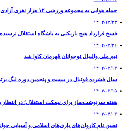
حمله هوایی به مجموعه ورزشی ۱۲ هزار نفری آزادی
۱۴۰۳/۱۲/۲۳
فسخ قرارداد هیچ بازیکنی به باشگاه استقلال نرسیده
۱۴۰۴/۰۳/۲۶
تیم ملی والیبال نوجوانان قهرمان کاوا شد
۱۴۰۴/۰۳/۱۳
سال فشرده فوتبال در بیست و پنجمین دوره لیگ برتر 
۱۴۰۴/۰۳/۱۵
هفته سرنوشت‌ساز برای نیمکت استقلال؛ در انتظار 
۱۴۰۴/۰۴/۰۳
تعیین نام کاروان‌های بازی‌های اسلامی و آسیایی جوانا