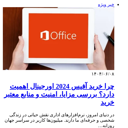
خبر ویژه
۱۴۰۴/۰۶/۰۸
چرا خرید آفیس 2024 اورجینال اهمیت
دارد؟ بررسی مزایا، امنیت و منابع معتبر
خرید
در دنیای امروز، نرم‌افزارهای اداری نقش حیاتی در زندگی
شخصی و حرفه‌ای ما دارند. میلیون‌ها کاربر در سراسر جهان
روزانه…