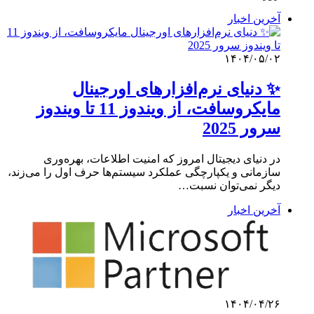
آخرین اخبار
۱۴۰۴/۰۵/۰۲
✨ دنیای نرم‌افزارهای اورجینال
مایکروسافت، از ویندوز 11 تا ویندوز
سرور 2025
در دنیای دیجیتال امروز که امنیت اطلاعات، بهره‌وری
سازمانی و یکپارچگی عملکرد سیستم‌ها حرف اول را می‌زند،
دیگر نمی‌توان نسبت…
آخرین اخبار
۱۴۰۴/۰۴/۲۶