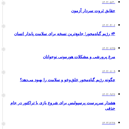
۱۴۰۴/۰۵/۳۰
حقایق ثروت سردار آزمون
۱۴۰۴/۰۴/۰۶
🌱 رژیم گیاه‌محور؛ جامع‌ترین نسخه برای سلامت پایدار انسان
۱۴۰۴/۰۷/۲۵
مرغ پرورشی و مشکلات هورمونی نوجوانان
۱۴۰۴/۰۶/۰۹
چگونه رژیم گیاه‌محور خلق‌وخو و سلامت را بهبود می‌دهد؟
۱۴۰۴/۰۹/۲۶
هشدار سرپرست پرسپولیس برای شروع بازی با تراکتور در جام
حذفی
۱۴۰۳/۱۲/۲۸