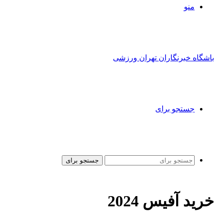
منو
باشگاه خبرنگاران تهران ورزشی
جستجو برای
جستجو برای
خرید آفیس 2024