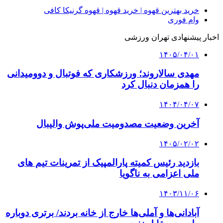
خرید بهترین قهوه | خرید قهوه | قهوه گرنیکا کافی
وام فوری
اخبار پیشنهادی تهران ورزشی
۱۴۰۵/۰۴/۰۱
مهدی سالاروند؛ ورزشکاری که فوتبال و دوومیدانی
را همزمان دنبال کرد
۱۴۰۴/۰۴/۰۷
آخرین وضعیت مصدومیت ملی‌پوش والیبال
۱۴۰۵/۰۲/۰۲
بازدید رئیس کمیته پارالمپیک از تمرینات تیم های
ملی اعزامی به ناگویا
۱۴۰۳/۱۱/۰۶
آبادانی‌ها و آملی‌ها خارج از خانه بردند/ برتری دوباره