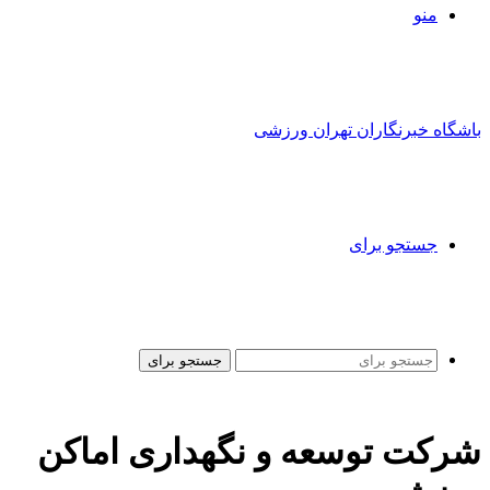
منو
باشگاه خبرنگاران تهران ورزشی
جستجو برای
جستجو برای
شرکت توسعه و نگهداری اماکن