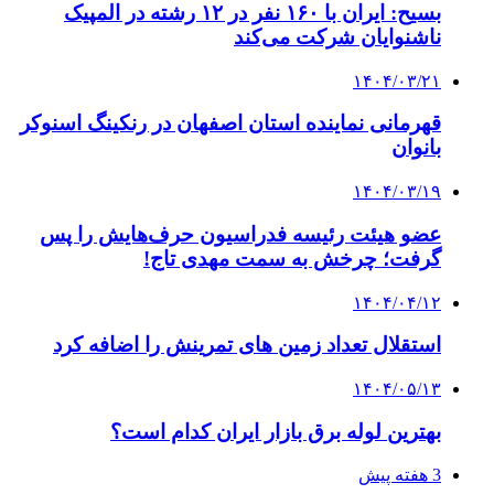
بسیح: ایران با ۱۶۰ نفر در ۱۲ رشته در المپیک
ناشنوایان شرکت می‌کند
۱۴۰۴/۰۳/۲۱
قهرمانی نماینده استان اصفهان در رنکینگ اسنوکر
بانوان
۱۴۰۴/۰۳/۱۹
عضو هیئت رئیسه فدراسیون حرف‌هایش را پس
گرفت؛ چرخش به سمت مهدی تاج!
۱۴۰۴/۰۴/۱۲
استقلال تعداد زمین های تمرینش را اضافه کرد
۱۴۰۴/۰۵/۱۳
بهترین لوله برق بازار ایران کدام است؟
3 هفته پیش