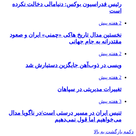
رئیس فدراسیون بوکس: دنیامالی دخالت نکرده
است
2 هفته پیش
نخستین مدال تاریخ هاکی «چمنی» ایران و صعود
مقتدرانه به جام جهانی
2 هفته پیش
ویسی در ذوب‌آهن جایگزین دستیارش شد
2 هفته پیش
تغییرات مدیریتی در سپاهان
3 هفته پیش
تنیس ایران در مسیر درستی است/در ناگویا مدال
می‌خواهیم اما قول نمی‌دهیم
دکمه بازگشت به بالا