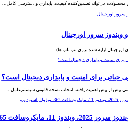
این محصولات می‌تواند تضمین‌کننده کیفیت، پایداری و دسترسی کامل…
 ویندوز سرور اورجینال
اورجینال ارایه شده بروی لپ تاپ ها)
بی حیاتی برای امنیت و پایداری دیجیتال است؟
انونی بیش از پیش اهمیت یافته، انتخاب نسخه‌ قانونی سیستم‌عامل…
وال استودیو و پاور پلتفرم