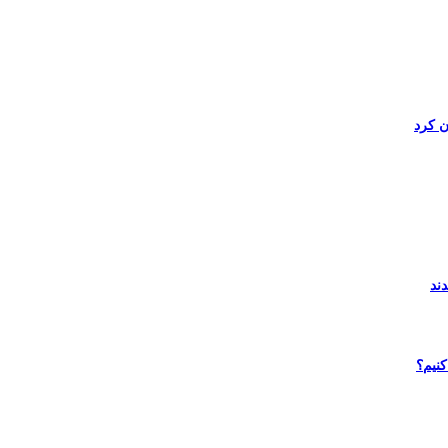
ن کرد
کنیم؟