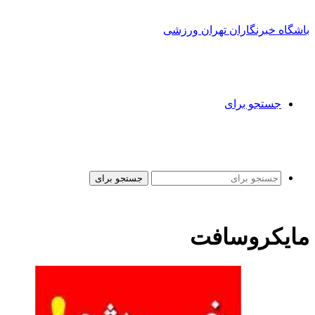
باشگاه خبرنگاران تهران ورزشی
جستجو برای
جستجو برای
مایکروسافت