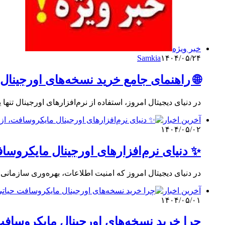
خبر ویژه
Samkia
۱۴۰۴/۰۵/۲۴
🌐 راهنمای جامع خرید نسخه‌های اورجین
در دنیای دیجیتال امروز، استفاده از نرم‌افزارهای اورجینال ت
آخرین اخبار
۱۴۰۴/۰۵/۰۲
✨ دنیای نرم‌افزارهای اورجینال مایکروسافت، از ویندوز 11 ت
در دنیای دیجیتال امروز که امنیت اطلاعات، بهره‌وری سازمان
آخرین اخبار
۱۴۰۴/۰۵/۰۱
چرا خرید نسخه‌های اورجینال مایکروساف