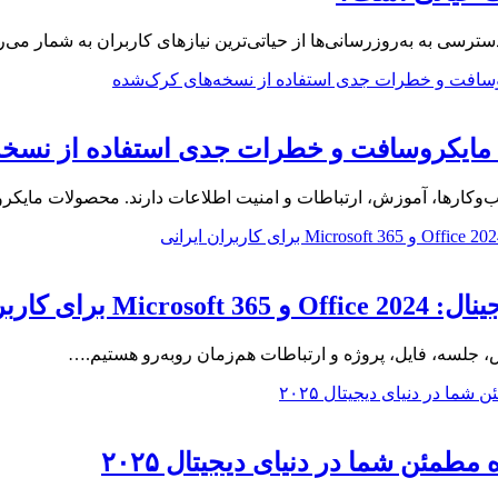
ترسی به به‌روزرسانی‌ها از حیاتی‌ترین نیازهای کاربران به شمار می‌
مایکروسافت و خطرات جدی استفاده از نسخه
کارها، آموزش، ارتباطات و امنیت اطلاعات دارند. محصولات مایکروسافت مان
ربران ایرانی
ش، جلسه، فایل، پروژه و ارتباطات هم‌زمان روبه‌رو هستیم.…
مئن شما در دنیای دیجیتال ۲۰۲۵