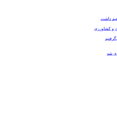
هیم داشت
ی و کشاورزی
گرفتید
ای شد