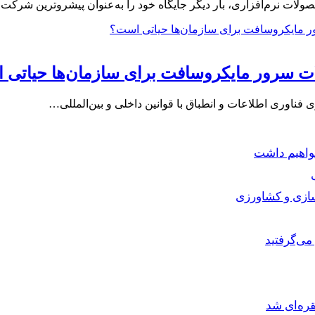
ات سرور مایکروسافت برای سازمان‌ها حیاتی
ی فناوری اطلاعات و انطباق با قوانین داخلی و بین‌المللی…
خواهیم داشت
سازی و کشاورزی
می‌گرفتید
ره‌ای شد