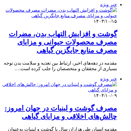
خبر ویژه
۱۴۰۳/۱۰/۱۵
گوشت و افزایش التهاب بدن، مضرات
مصرف محصولات حیوانی و مزایای
مصرف منابع جایگزین گیاهی
مقدمه در دهه‌های اخیر، ارتباط بین تغذیه و سلامت بدن توجه
بسیاری از محققان و متخصصان را جلب کرده است.…
خبر ویژه
۱۴۰۴/۱۰/۰۹
مصرف گوشت و لبنیات در جهان امروز:
چالش‌های اخلاقی و مزایای گیاهی
مقدمه انسان طی هزاران سال با گوشت و لبنیات به‌عنوان