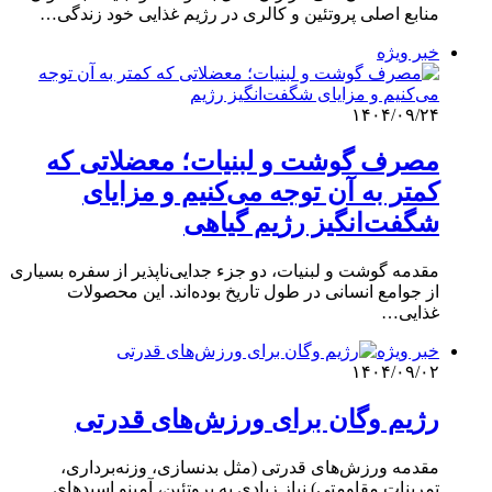
منابع اصلی پروتئین و کالری در رژیم غذایی خود زندگی…
خبر ویژه
۱۴۰۴/۰۹/۲۴
مصرف گوشت و لبنیات؛ معضلاتی که
کمتر به آن توجه می‌کنیم و مزایای
شگفت‌انگیز رژیم گیاهی
مقدمه گوشت و لبنیات، دو جزء جدایی‌ناپذیر از سفره بسیاری
از جوامع انسانی در طول تاریخ بوده‌اند. این محصولات
غذایی…
خبر ویژه
۱۴۰۴/۰۹/۰۲
رژیم وگان برای ورزش‌های قدرتی
مقدمه ورزش‌های قدرتی (مثل بدنسازی، وزنه‌برداری،
تمرینات مقاومتی) نیاز زیادی به پروتئین، آمینو اسیدهای