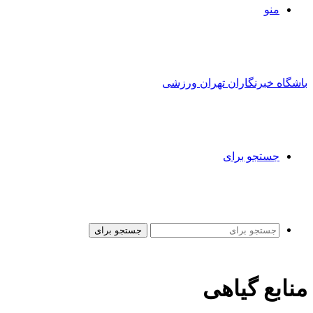
منو
باشگاه خبرنگاران تهران ورزشی
جستجو برای
جستجو برای
منابع گیاهی