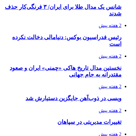
شانس یک مدال طلا برای ایران/ ۳ فرنگی‌کار حذف
شدند
2 هفته پیش
رئیس فدراسیون بوکس: دنیامالی دخالت نکرده
است
2 هفته پیش
نخستین مدال تاریخ هاکی «چمنی» ایران و صعود
مقتدرانه به جام جهانی
2 هفته پیش
ویسی در ذوب‌آهن جایگزین دستیارش شد
2 هفته پیش
تغییرات مدیریتی در سپاهان
2 هفته پیش