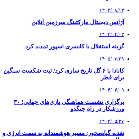
۱۴۰۴/۰۸/۱۳
آژانس دیجیتال مارکتینگ سرزمین آنلاین
۱۴۰۴/۰۴/۰۳
گزینه استقلال با کایسری اسپور تمدید کرد
۱۴۰۵/۰۳/۲۹
کانادا با ۶ گل تاریخ سازی کرد/ ثبت شکست سنگین
برای قطر
۱۴۰۴/۰۴/۰۹
برگزاری نشست هماهنگی بازی‌های جهانی؛ ۳۰
ورزشکار در راه چنگدو
۱۴۰۴/۰۵/۲۷
تغذیه گیاه‌محور: مسیر هوشمندانه به سمت انرژی و