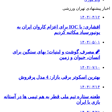
اخبار پیشنهادی تهران ورزشی
۱۴۰۴/۰۴/۱۲
افشاری: با IOC برای اعزام کاروان ایران به
یونیورسیاد مکاتبه کردیم
۱۴۰۴/۰۵/۰۱
🧨 مصرف گوشت و لبنیات؛ بهای سنگین برای
انسان، حیوان و زمین
۱۴۰۴/۰۷/۱۰
بهترین اسکوتر برقی بازار: 4 مدل پرفروش
۱۴۰۴/۰۳/۱۴
طعنه ستاره تیم ملی قطر به هم تیمی ها در آستانه
بازی با ایران