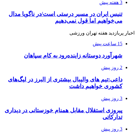
3 هفته پیش
تنیس ایران در مسیر درستی است/در ناگویا مدال
می‌خواهیم اما قول نمی‌دهیم
اخبار پربازدید هفته تهران ورزشی
15 ساعت پیش
شهرآورد دوستانه زاینده‌رود به کام سپاهان
2 روز پیش
داعی:تیم های والیبال بیشتری از البرز در لیگ‌های
کشوری خواهیم داشت
3 روز پیش
پیروزی استقلال مقابل همنام خوزستانی در دیداری
تدارکاتی
3 روز پیش