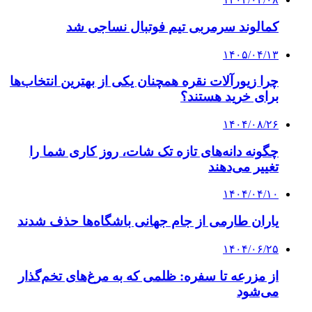
کمالوند سرمربی تیم فوتبال نساجی شد
۱۴۰۵/۰۴/۱۳
چرا زیورآلات نقره همچنان یکی از بهترین انتخاب‌ها
برای خرید هستند؟
۱۴۰۴/۰۸/۲۶
چگونه دانه‌های تازه تک شات، روز کاری شما را
تغییر می‌دهند
۱۴۰۴/۰۴/۱۰
یاران طارمی از جام جهانی باشگاه‌ها حذف شدند
۱۴۰۴/۰۶/۲۵
از مزرعه تا سفره: ظلمی که به مرغ‌های تخم‌گذار
می‌شود