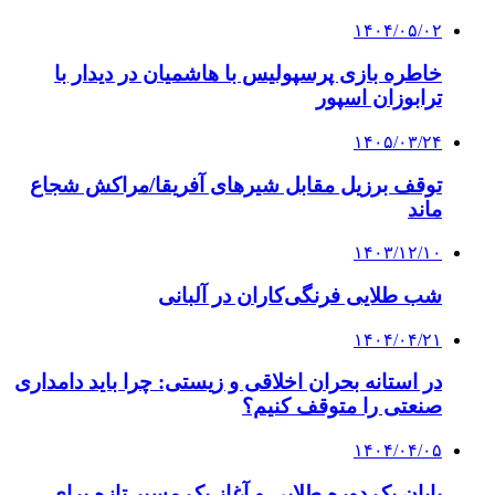
۱۴۰۴/۰۵/۰۲
خاطره بازی پرسپولیس با هاشمیان در دیدار با
ترابوزان اسپور
۱۴۰۵/۰۳/۲۴
توقف برزیل مقابل شیرهای آفریقا/مراکش شجاع
ماند
۱۴۰۳/۱۲/۱۰
شب طلایی فرنگی‌کاران در آلبانی
۱۴۰۴/۰۴/۲۱
در استانه بحران اخلاقی و زیستی: چرا باید دامداری
صنعتی را متوقف کنیم؟
۱۴۰۴/۰۴/۰۵
پایان یک دوره طلایی و آغاز یک مسیر تازه برای