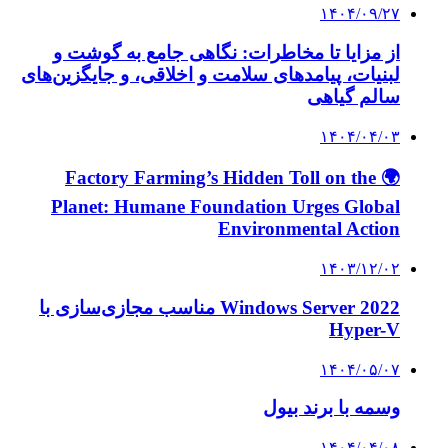
۱۴۰۴/۰۹/۲۷
از مزایا تا مخاطرات: نگاهی جامع به گوشت و
لبنیات، پیامدهای سلامت و اخلاقی، و جایگزین‌های
سالم گیاهی
۱۴۰۴/۰۴/۰۳
🌍 Factory Farming’s Hidden Toll on the
Planet: Humane Foundation Urges Global
Environmental Action
۱۴۰۳/۱۲/۰۲
Windows Server 2022 مناسب مجازی‌سازی با
Hyper-V
۱۴۰۴/۰۵/۰۷
وسمه با برند بیول
۱۴۰۴/۰۴/۰۸