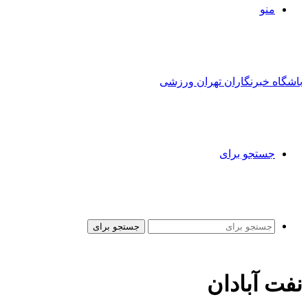
منو
باشگاه خبرنگاران تهران ورزشی
جستجو برای
جستجو برای
نفت آبادان